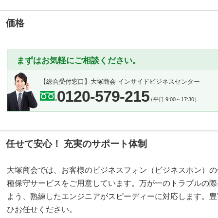
価格
まずはお気軽にご相談ください。
【総合受付窓口】
大塚商会 インサイドビジネスセンター
0120-579-215
（平日 9:00～17:30）
任せて安心！ 充実のサポート体制
大塚商会では、お客様のビジネスフォン（ビジネスホン）の
種保守サービスをご用意しています。万が一のトラブルの際
よう、熟練したエンジニアがスピーディーに対応します。豊
ひお任せください。