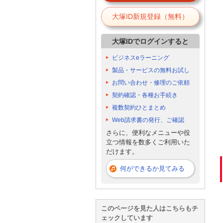
大塚ID新規登録（無料）
大塚IDでログインすると
ビジネスeラーニング
製品・サービスの無料お試し
お問い合わせ・修理のご依頼
契約確認・各種お手続き
複数契約ひとまとめ
Web請求書の発行、ご確認
さらに、便利なメニューや役
立つ情報を数多くご利用いた
だけます。
何ができるか見てみる
このページを見た人はこちらもチ
ェックしています