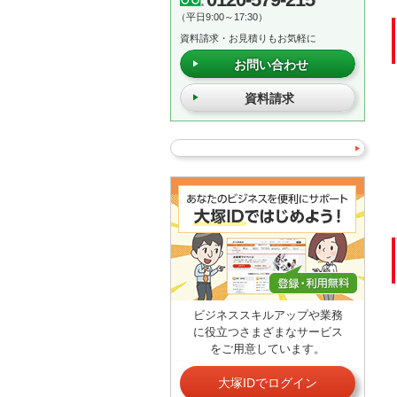
（平日9:00～17:30）
資料請求・お見積りもお気軽に
お問い合わせ
資料請求
ビジネススキルアップや業務
に役立つさまざまなサービス
をご用意しています。
大塚IDでログイン