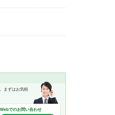
。まずはお気軽
Webでのお問い合わせ