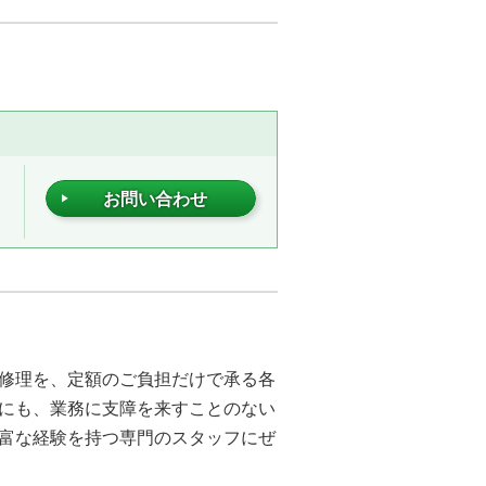
お問い合わせ
修理を、定額のご負担だけで承る各
にも、業務に支障を来すことのない
富な経験を持つ専門のスタッフにぜ