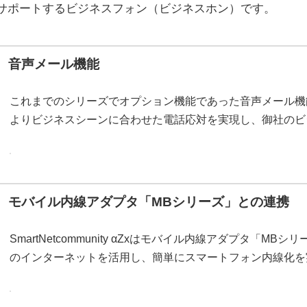
サポートするビジネスフォン（ビジネスホン）です。
音声メール機能
これまでのシリーズでオプション機能であった音声メール機
よりビジネスシーンに合わせた電話応対を実現し、御社のビ
モバイル内線アダプタ「MBシリーズ」との連携
SmartNetcommunity αZxはモバイル内線アダプタ「
のインターネットを活用し、簡単にスマートフォン内線化を