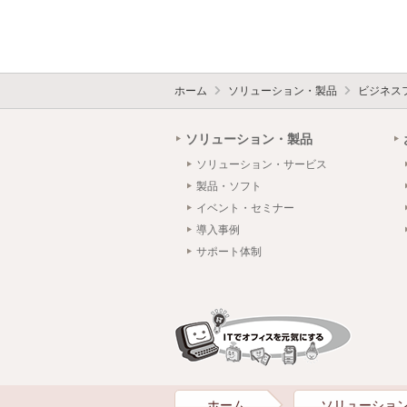
ホーム
ソリューション・製品
ビジネス
ソリューション・製品
ソリューション・サービス
製品・ソフト
イベント・セミナー
導入事例
サポート体制
ホーム
ソリューショ