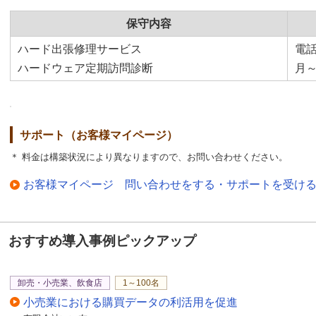
保守内容
ハード出張修理サービス
電
ハードウェア定期訪問診断
月～金
サポート（お客様マイページ）
＊ 料金は構築状況により異なりますので、お問い合わせください。
お客様マイページ 問い合わせをする・サポートを受け
おすすめ導入事例ピックアップ
卸売・小売業、飲食店
1～100名
小売業における購買データの利活用を促進