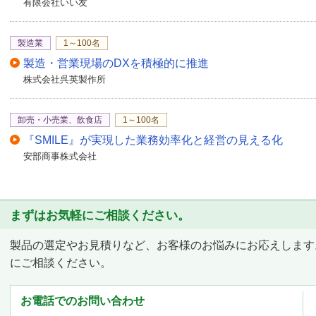
有限会社いい友
製造業
1～100名
製造・営業現場のDXを積極的に推進
株式会社呉英製作所
卸売・小売業、飲食店
1～100名
『SMILE』が実現した業務効率化と経営の見える化
安部商事株式会社
まずはお気軽にご相談ください。
製品の選定やお見積りなど、お客様のお悩みにお応えします
にご相談ください。
お電話でのお問い合わせ