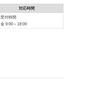
対応時間
話受付時間
 9:00～18:00
る