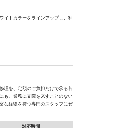
ワイトカラーをラインアップし、利
修理を、定額のご負担だけで承る各
にも、業務に支障を来すことのない
富な経験を持つ専門のスタッフにぜ
対応時間