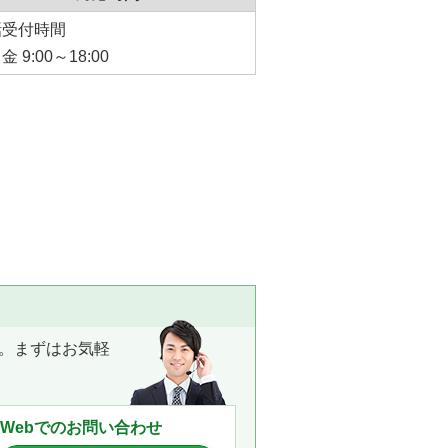
話受付時間
 9:00～18:00
る
。まずはお気軽
Webでのお問い合わせ