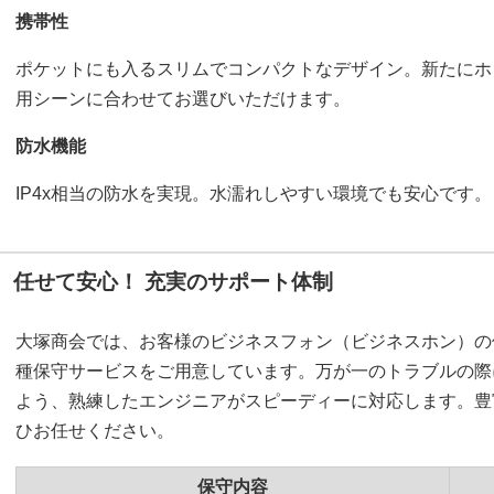
携帯性
ポケットにも入るスリムでコンパクトなデザイン。新たにホ
用シーンに合わせてお選びいただけます。
防水機能
IP4x相当の防水を実現。水濡れしやすい環境でも安心です。
任せて安心！ 充実のサポート体制
大塚商会では、お客様のビジネスフォン（ビジネスホン）の
種保守サービスをご用意しています。万が一のトラブルの際
よう、熟練したエンジニアがスピーディーに対応します。豊
ひお任せください。
保守内容