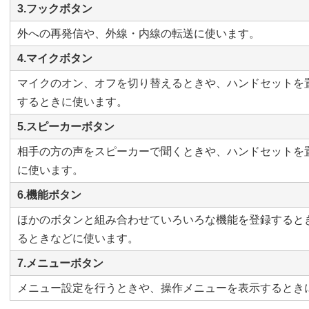
3.フックボタン
外への再発信や、外線・内線の転送に使います。
4.マイクボタン
マイクのオン、オフを切り替えるときや、ハンドセットを
するときに使います。
5.スピーカーボタン
相手の方の声をスピーカーで聞くときや、ハンドセットを
に使います。
6.機能ボタン
ほかのボタンと組み合わせていろいろな機能を登録すると
るときなどに使います。
7.メニューボタン
メニュー設定を行うときや、操作メニューを表示するとき