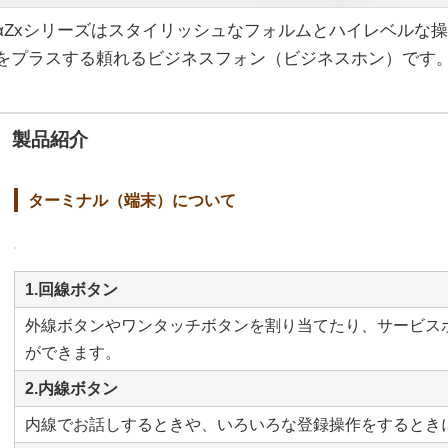
αZxシリーズはスタイリッシュなフォルムとハイレベルな
をプラスする頼れるビジネスフォン（ビジネスホン）です
製品紹介
ターミナル（端末）について
1.回線ボタン
外線ボタンやワンタッチボタンを割り当てたり、サービス
ができます。
2.内線ボタン
内線でお話しするときや、いろいろな登録操作をするとき