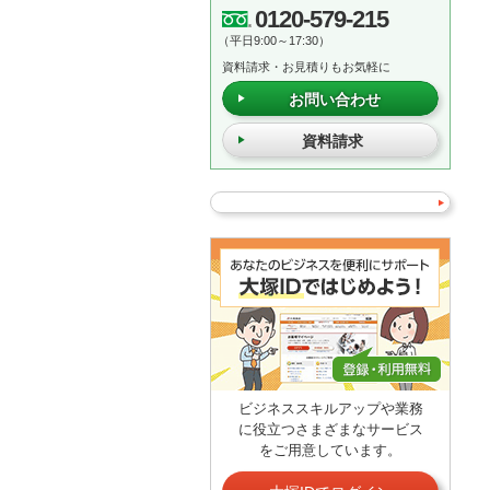
0120-579-215
（平日9:00～17:30）
資料請求・お見積りもお気軽に
お問い合わせ
資料請求
ビジネススキルアップや業務
に役立つさまざまなサービス
をご用意しています。