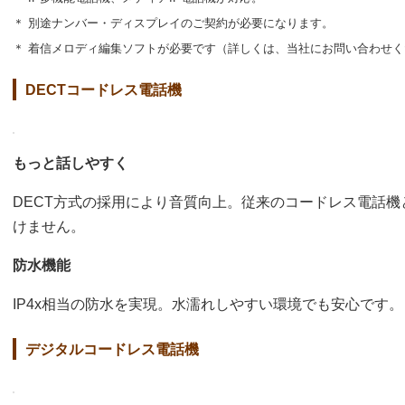
＊ 別途ナンバー・ディスプレイのご契約が必要になります。
＊ 着信メロディ編集ソフトが必要です（詳しくは、当社にお問い合わせ
DECTコードレス電話機
もっと話しやすく
DECT方式の採用により音質向上。従来のコードレス電話機
けません。
防水機能
IP4x相当の防水を実現。水濡れしやすい環境でも安心です。
デジタルコードレス電話機