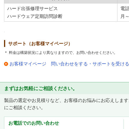
ハード出張修理サービス
電
ハードウェア定期訪問診断
月～金
サポート（お客様マイページ）
＊ 料金は構築状況により異なりますので、お問い合わせください。
お客様マイページ 問い合わせをする・サポートを受け
まずはお気軽にご相談ください。
製品の選定やお見積りなど、お客様のお悩みにお応えします
にご相談ください。
お電話でのお問い合わせ