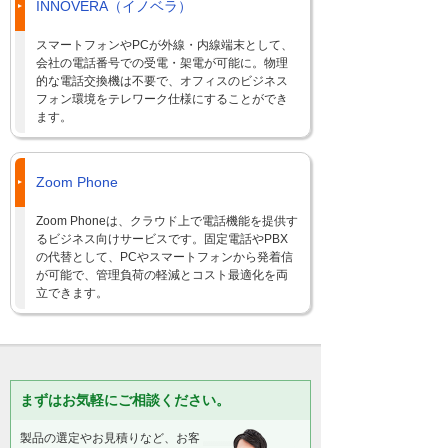
INNOVERA（イノベラ）
スマートフォンやPCが外線・内線端末として、
会社の電話番号での受電・架電が可能に。物理
的な電話交換機は不要で、オフィスのビジネス
フォン環境をテレワーク仕様にすることができ
ます。
Zoom Phone
Zoom Phoneは、クラウド上で電話機能を提供す
るビジネス向けサービスです。固定電話やPBX
の代替として、PCやスマートフォンから発着信
が可能で、管理負荷の軽減とコスト最適化を両
立できます。
まずはお気軽にご相談ください。
製品の選定やお見積りなど、お客