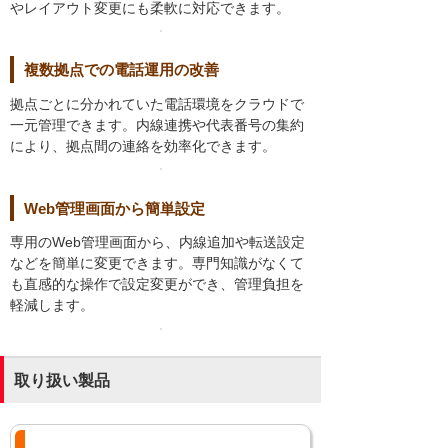
やレイアウト変更にも柔軟に対応できます。
複数拠点での電話運用の改善
拠点ごとに分かれていた電話環境をクラウドで
一元管理できます。内線連携や代表番号の集約
により、拠点間の連絡を効率化できます。
Web管理画面から簡単設定
専用のWeb管理画面から、内線追加や転送設定
などを簡単に変更できます。専門知識がなくて
も直感的な操作で設定変更ができ、管理負担を
軽減します。
取り扱い製品