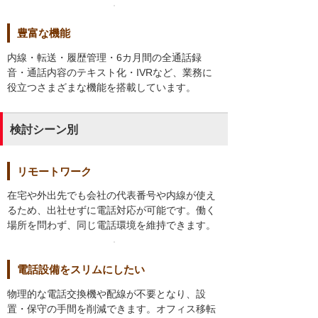
豊富な機能
内線・転送・履歴管理・6カ月間の全通話録
音・通話内容のテキスト化・IVRなど、業務に
役立つさまざまな機能を搭載しています。
検討シーン別
リモートワーク
在宅や外出先でも会社の代表番号や内線が使え
るため、出社せずに電話対応が可能です。働く
場所を問わず、同じ電話環境を維持できます。
電話設備をスリムにしたい
物理的な電話交換機や配線が不要となり、設
置・保守の手間を削減できます。オフィス移転