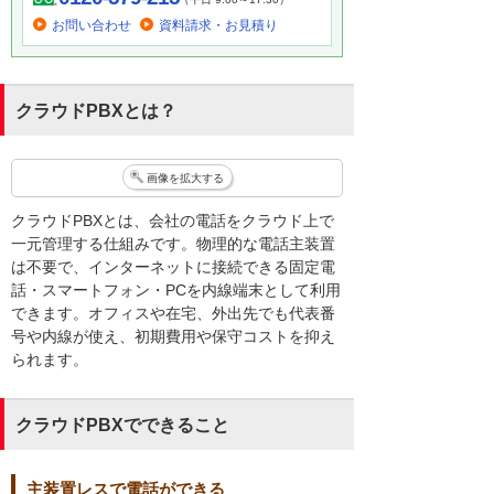
お問い合わせ
資料請求・お見積り
クラウドPBXとは？
画像を拡大する
クラウドPBXとは、会社の電話をクラウド上で
一元管理する仕組みです。物理的な電話主装置
は不要で、インターネットに接続できる固定電
話・スマートフォン・PCを内線端末として利用
できます。オフィスや在宅、外出先でも代表番
号や内線が使え、初期費用や保守コストを抑え
られます。
クラウドPBXでできること
主装置レスで電話ができる