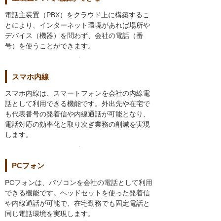
電話主装置（PBX）をクラウド上に構築するこ
とにより、インターネット環境があれば場所や
デバイス（機器）を問わず、会社の電話（番
号）を使うことができます。
スマホ内線
スマホ内線は、スマートフォンを会社の内線電
話として利用できる機能です。外出先や在宅で
も代表番号の発着信や内線通話が可能となり、
電話対応の効率化と取り次ぎ業務の削減を実現
します。
PCフォン
PCフォンは、パソコンを会社の電話として利用
できる機能です。ヘッドセットを使った発着信
や内線通話が可能で、在宅勤務でも固定電話と
同じ電話環境を実現します。