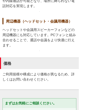
や内線通話が可能となり、場所に縛られない電
話対応を実現します。
周辺機器（ヘッドセット・会議用機器）
ヘッドセットや会議用スピーカーフォンなどの
周辺機器にも対応しています。PCフォンと組み
合わせることで、通話や会議をより快適に行え
ます。
価格
ご利用規模や構成により価格が異なるため、詳
しくはお問い合わせください。
まずはお気軽にご相談ください。