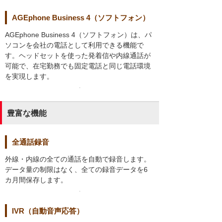
AGEphone Business 4（ソフトフォン）
AGEphone Business 4（ソフトフォン）は、パ
ソコンを会社の電話として利用できる機能で
す。ヘッドセットを使った発着信や内線通話が
可能で、在宅勤務でも固定電話と同じ電話環境
を実現します。
豊富な機能
全通話録音
外線・内線の全ての通話を自動で録音します。
データ量の制限はなく、全ての録音データを6
カ月間保存します。
IVR（自動音声応答）