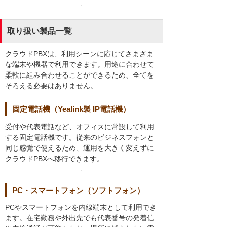
取り扱い製品一覧
クラウドPBXは、利用シーンに応じてさまざま
な端末や機器で利用できます。用途に合わせて
柔軟に組み合わせることができるため、全てを
そろえる必要はありません。
固定電話機（Yealink製 IP電話機）
受付や代表電話など、オフィスに常設して利用
する固定電話機です。従来のビジネスフォンと
同じ感覚で使えるため、運用を大きく変えずに
クラウドPBXへ移行できます。
PC・スマートフォン（ソフトフォン）
PCやスマートフォンを内線端末として利用でき
ます。在宅勤務や外出先でも代表番号の発着信