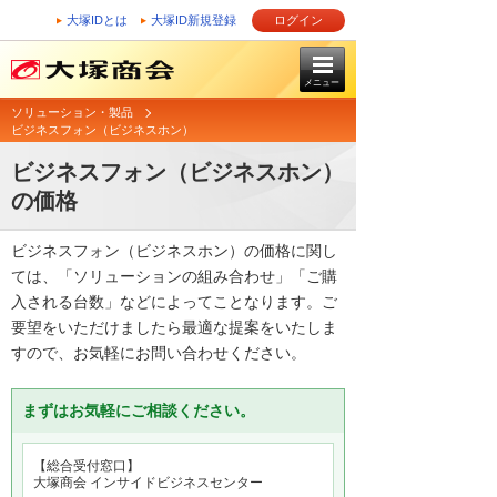
大塚IDとは
大塚ID新規登録
ログイン
メニュー
ソリューション・製品
ビジネスフォン（ビジネスホン）
ビジネスフォン（ビジネスホン）
の価格
ビジネスフォン（ビジネスホン）の価格に関し
ては、「ソリューションの組み合わせ」「ご購
入される台数」などによってことなります。ご
要望をいただけましたら最適な提案をいたしま
すので、お気軽にお問い合わせください。
まずはお気軽にご相談ください。
【総合受付窓口】
大塚商会 インサイドビジネスセンター