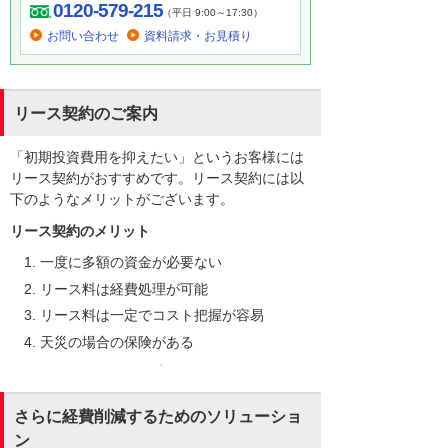
0120-579-215
（平日 9:00～17:30）
お問い合わせ
資料請求・お見積り
リース契約のご案内
「初期投資費用を抑えたい」というお客様には
リース契約がおすすめです。リース契約には以
下のようなメリットがございます。
リース契約のメリット
一度に多額の資金が必要ない
リース料は経費処理が可能
リース料は一定でコスト把握が容易
天災の場合の保険がある
さらに経費削減するためのソリューショ
ン