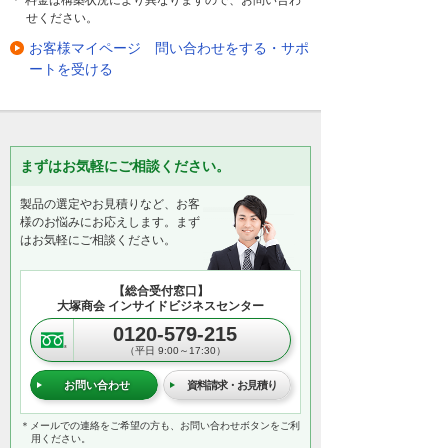
＊ 料金は構築状況により異なりますので、お問い合わ
せください。
お客様マイページ 問い合わせをする・サポ
ートを受ける
まずはお気軽にご相談ください。
製品の選定やお見積りなど、お客
様のお悩みにお応えします。まず
はお気軽にご相談ください。
【総合受付窓口】
大塚商会 インサイドビジネスセンター
0120-579-215
（平日 9:00～17:30）
お問い合わせ
資料請求・お見積り
＊メールでの連絡をご希望の方も、お問い合わせボタンをご利
用ください。