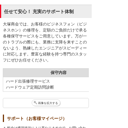
任せて安心！ 充実のサポート体制
大塚商会では、お客様のビジネスフォン（ビジ
ネスホン）の修理を、定額のご負担だけで承る
各種保守サービスをご用意しています。万が一
のトラブルの際にも、業務に支障を来すことの
ないよう、熟練したエンジニアがスピーディー
に対応します。豊富な経験を持つ専門のスタッ
フにぜひお任せください。
保守内容
ハード出張修理サービス
ハードウェア定期訪問診断
画像を拡大する
サポート（お客様マイページ）