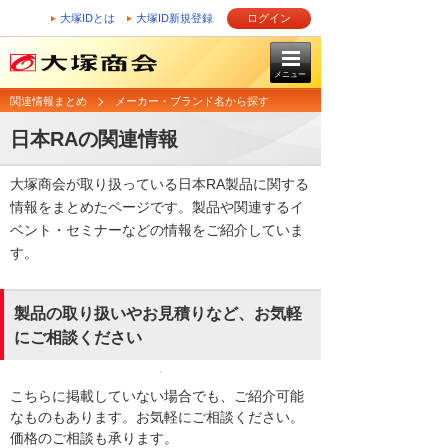
大塚IDとは
大塚ID新規登録
ログイン
メニュー
関連情報まとめ
メーカー・ブランド名から探す
日本RAの関連情報
大塚商会が取り扱っている日本RA製品に関する
情報をまとめたページです。製品や関連するイ
ベント・セミナーなどの情報をご紹介していま
す。
製品の取り扱いやお見積りなど、お気軽
にご相談ください
こちらに掲載していない場合でも、ご紹介可能
なものもあります。お気軽にご相談ください。
価格のご相談も承ります。