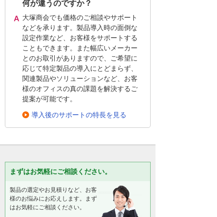
何が違うのですか？
大塚商会でも価格のご相談やサポート
などを承ります。製品導入時の面倒な
設定作業など、お客様をサポートする
こともできます。また幅広いメーカー
とのお取引がありますので、ご希望に
応じて特定製品の導入にとどまらず、
関連製品やソリューションなど、お客
様のオフィスの真の課題を解決するご
提案が可能です。
導入後のサポートの特長を見る
まずはお気軽にご相談ください。
製品の選定やお見積りなど、お客
様のお悩みにお応えします。まず
はお気軽にご相談ください。