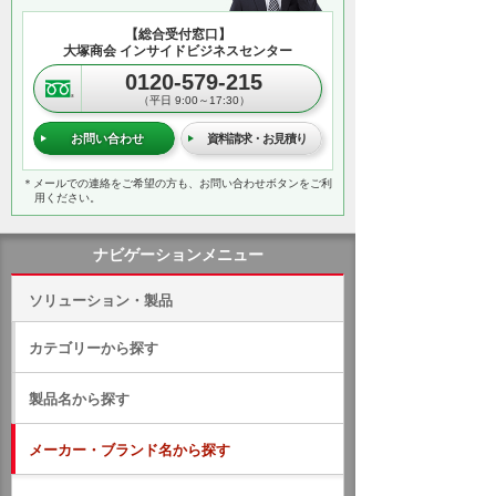
【総合受付窓口】
大塚商会 インサイドビジネスセンター
0120-579-215
（平日 9:00～17:30）
お問い合わせ
資料請求・お見積り
＊メールでの連絡をご希望の方も、お問い合わせボタンをご利
用ください。
ナビゲーションメニュー
ソリューション・製品
カテゴリーから探す
製品名から探す
メーカー・ブランド名から探す