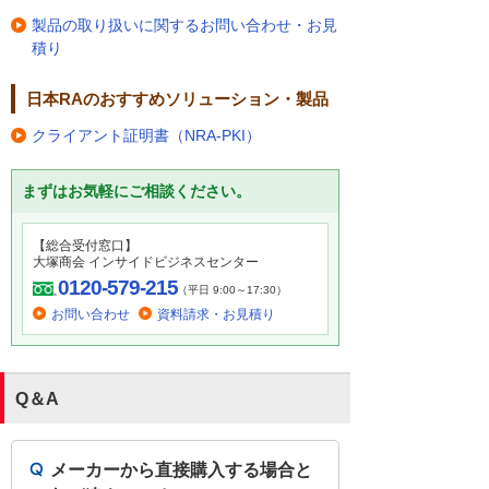
製品の取り扱いに関するお問い合わせ・お見
積り
日本RAのおすすめソリューション・製品
クライアント証明書（NRA-PKI）
まずはお気軽にご相談ください。
【総合受付窓口】
大塚商会 インサイドビジネスセンター
0120-579-215
（平日 9:00～17:30）
お問い合わせ
資料請求・お見積り
Q＆A
メーカーから直接購入する場合と