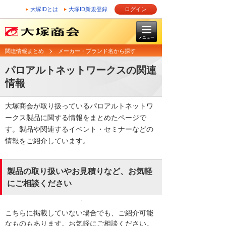
大塚IDとは
大塚ID新規登録
ログイン
メニュー
関連情報まとめ
メーカー・ブランド名から探す
パロアルトネットワークスの関連
情報
大塚商会が取り扱っているパロアルトネットワ
ークス製品に関する情報をまとめたページで
す。製品や関連するイベント・セミナーなどの
情報をご紹介しています。
製品の取り扱いやお見積りなど、お気軽
にご相談ください
こちらに掲載していない場合でも、ご紹介可能
なものもあります。お気軽にご相談ください。