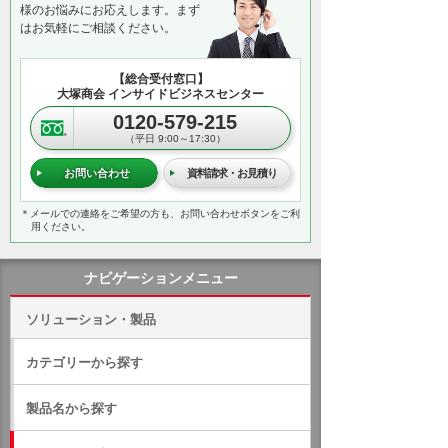
様のお悩みにお応えします。まず
はお気軽にご相談ください。
【総合受付窓口】
大塚商会 インサイドビジネスセンター
0120-579-215
（平日 9:00～17:30）
お問い合わせ
資料請求・お見積り
＊メールでの連絡をご希望の方も、お問い合わせボタンをご利
用ください。
ナビゲーションメニュー
ソリューション・製品
カテゴリーから探す
製品名から探す