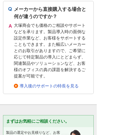
メーカーから直接購入する場合と
何が違うのですか？
大塚商会でも価格のご相談やサポート
などを承ります。製品導入時の面倒な
設定作業など、お客様をサポートする
こともできます。また幅広いメーカー
とのお取引がありますので、ご希望に
応じて特定製品の導入にとどまらず、
関連製品やソリューションなど、お客
様のオフィスの真の課題を解決するご
提案が可能です。
導入後のサポートの特長を見る
まずはお気軽にご相談ください。
製品の選定やお見積りなど、お客