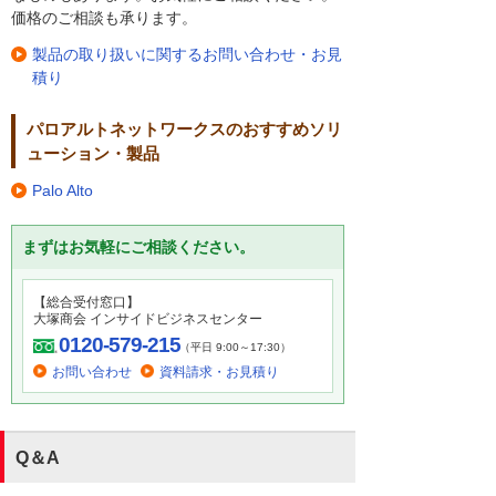
価格のご相談も承ります。
製品の取り扱いに関するお問い合わせ・お見
積り
パロアルトネットワークスのおすすめソリ
ューション・製品
Palo Alto
まずはお気軽にご相談ください。
【総合受付窓口】
大塚商会 インサイドビジネスセンター
0120-579-215
（平日 9:00～17:30）
お問い合わせ
資料請求・お見積り
Q＆A