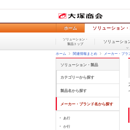
ホーム
ソリューション・
ソリューション・
ソリューショ
製品トップ
ホーム
関連情報まとめ
メーカー・ブラ
ソリューション・製品
カテゴリーから探す
製品名から探す
メーカー・ブランド名から探す
あ行
か行