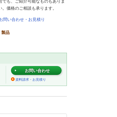
合でも、ご紹介可能なものもありま
い。価格のご相談も承ります。
お問い合わせ・お見積り
・製品
お問い合わせ
資料請求・お見積り