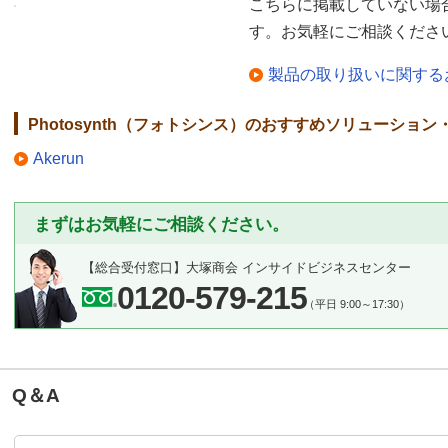
こちらに掲載していない場
す。お気軽にご相談くださ
製品の取り扱いに関する
Photosynth（フォトシンス）のおすすめソリューション
Akerun
まずはお気軽にご相談ください。
【総合受付窓口】
大塚商会 インサイドビジネスセンター
0120-579-215
（平日 9:00～17:30）
Q＆A