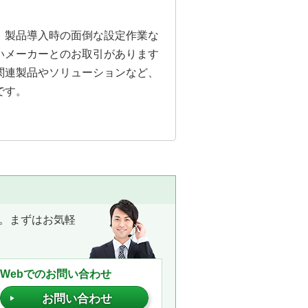
。製品導入時の面倒な設定作業な
いメーカーとのお取引があります
関連製品やソリューションなど、
です。
。まずはお気軽
Webでのお問い合わせ
お問い合わせ