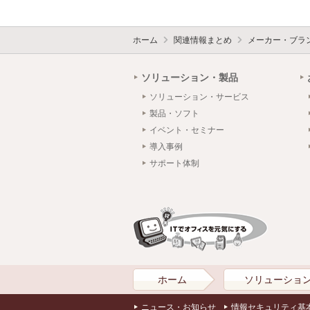
ホーム
関連情報まとめ
メーカー・ブラ
ソリューション・製品
ソリューション・サービス
製品・ソフト
イベント・セミナー
導入事例
サポート体制
ホーム
ソリューショ
ニュース・お知らせ
情報セキュリティ基