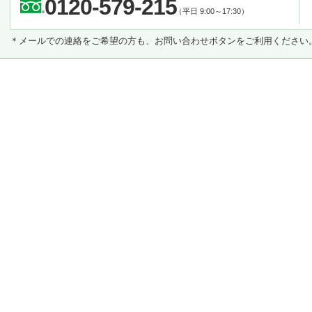
0120-579-215
（平日 9:00～17:30）
＊メールでの連絡をご希望の方も、お問い合わせボタンをご利用ください