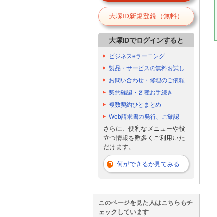
大塚ID新規登録（無料）
大塚IDでログインすると
ビジネスeラーニング
製品・サービスの無料お試し
お問い合わせ・修理のご依頼
契約確認・各種お手続き
複数契約ひとまとめ
Web請求書の発行、ご確認
さらに、便利なメニューや役
立つ情報を数多くご利用いた
だけます。
何ができるか見てみる
このページを見た人はこちらもチ
ェックしています