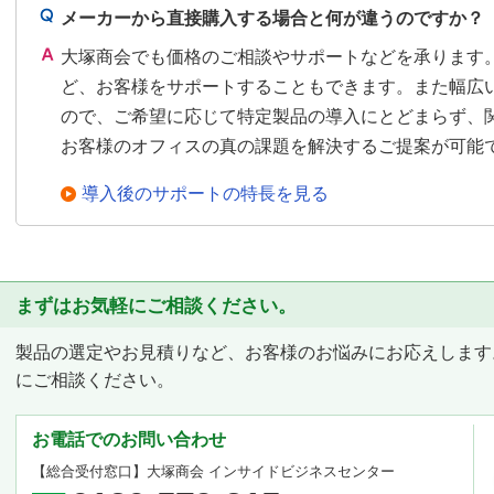
メーカーから直接購入する場合と何が違うのですか？
大塚商会でも価格のご相談やサポートなどを承ります
ど、お客様をサポートすることもできます。また幅広
ので、ご希望に応じて特定製品の導入にとどまらず、
お客様のオフィスの真の課題を解決するご提案が可能
導入後のサポートの特長を見る
まずはお気軽にご相談ください。
製品の選定やお見積りなど、お客様のお悩みにお応えします
にご相談ください。
お電話でのお問い合わせ
【総合受付窓口】
大塚商会 インサイドビジネスセンター