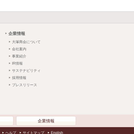
企業情報
大塚商会について
会社案内
事業紹介
IR情報
サステナビリティ
採用情報
プレスリリース
）
企業情報
ヘルプ
サイトマップ
English