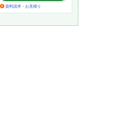
資料請求・お見積り
。