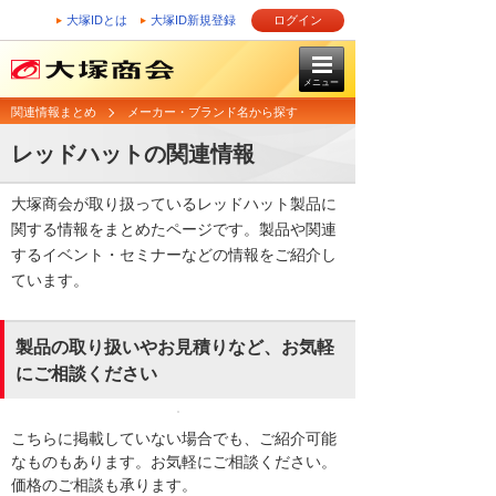
大塚IDとは
大塚ID新規登録
ログイン
メニュー
関連情報まとめ
メーカー・ブランド名から探す
レッドハットの関連情報
大塚商会が取り扱っているレッドハット製品に
関する情報をまとめたページです。製品や関連
するイベント・セミナーなどの情報をご紹介し
ています。
製品の取り扱いやお見積りなど、お気軽
にご相談ください
こちらに掲載していない場合でも、ご紹介可能
なものもあります。お気軽にご相談ください。
価格のご相談も承ります。