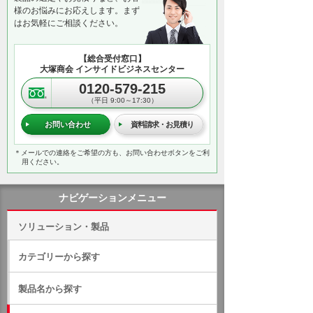
様のお悩みにお応えします。まず
はお気軽にご相談ください。
【総合受付窓口】
大塚商会 インサイドビジネスセンター
0120-579-215
（平日 9:00～17:30）
お問い合わせ
資料請求・お見積り
＊メールでの連絡をご希望の方も、お問い合わせボタンをご利
用ください。
ナビゲーションメニュー
ソリューション・製品
カテゴリーから探す
製品名から探す