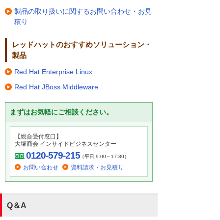
製品の取り扱いに関するお問い合わせ・お見
積り
レッドハットのおすすめソリューション・
製品
Red Hat Enterprise Linux
Red Hat JBoss Middleware
まずはお気軽にご相談ください。
【総合受付窓口】
大塚商会 インサイドビジネスセンター
0120-579-215
（平日 9:00～17:30）
お問い合わせ
資料請求・お見積り
Q＆A