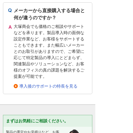
メーカーから直接購入する場合と
何が違うのですか？
大塚商会でも価格のご相談やサポート
などを承ります。製品導入時の面倒な
設定作業など、お客様をサポートする
こともできます。また幅広いメーカー
とのお取引がありますので、ご希望に
応じて特定製品の導入にとどまらず、
関連製品やソリューションなど、お客
様のオフィスの真の課題を解決するご
提案が可能です。
導入後のサポートの特長を見る
まずはお気軽にご相談ください。
製品の選定やお見積りなど、お客