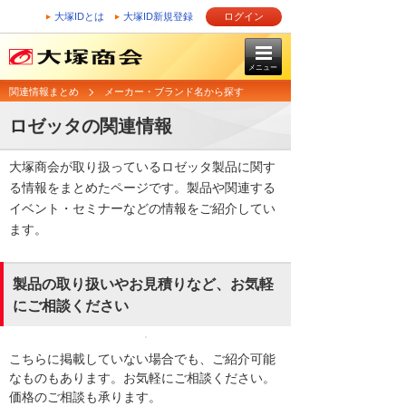
大塚IDとは
大塚ID新規登録
ログイン
メニュー
関連情報まとめ
メーカー・ブランド名から探す
ロゼッタの関連情報
大塚商会が取り扱っているロゼッタ製品に関す
る情報をまとめたページです。製品や関連する
イベント・セミナーなどの情報をご紹介してい
ます。
製品の取り扱いやお見積りなど、お気軽
にご相談ください
こちらに掲載していない場合でも、ご紹介可能
なものもあります。お気軽にご相談ください。
価格のご相談も承ります。