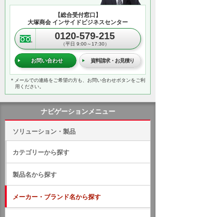
【総合受付窓口】
大塚商会 インサイドビジネスセンター
0120-579-215
（平日 9:00～17:30）
お問い合わせ
資料請求・お見積り
＊メールでの連絡をご希望の方も、お問い合わせボタンをご利
用ください。
ナビゲーションメニュー
ソリューション・製品
カテゴリーから探す
製品名から探す
メーカー・ブランド名から探す