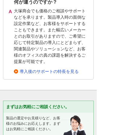
何が違うのですか？
大塚商会でも価格のご相談やサポート
などを承ります。製品導入時の面倒な
設定作業など、お客様をサポートする
こともできます。また幅広いメーカー
とのお取引がありますので、ご希望に
応じて特定製品の導入にとどまらず、
関連製品やソリューションなど、お客
様のオフィスの真の課題を解決するご
提案が可能です。
導入後のサポートの特長を見る
まずはお気軽にご相談ください。
製品の選定やお見積りなど、お客
様のお悩みにお応えします。まず
はお気軽にご相談ください。