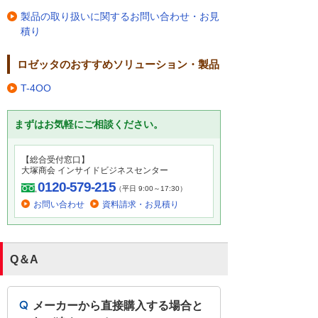
製品の取り扱いに関するお問い合わせ・お見
積り
ロゼッタのおすすめソリューション・製品
T-4OO
まずはお気軽にご相談ください。
【総合受付窓口】
大塚商会 インサイドビジネスセンター
0120-579-215
（平日 9:00～17:30）
お問い合わせ
資料請求・お見積り
Q＆A
メーカーから直接購入する場合と