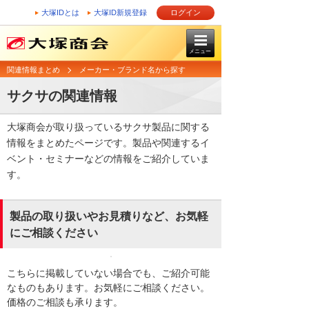
大塚IDとは
大塚ID新規登録
ログイン
メニュー
関連情報まとめ
メーカー・ブランド名から探す
サクサの関連情報
大塚商会が取り扱っているサクサ製品に関する
情報をまとめたページです。製品や関連するイ
ベント・セミナーなどの情報をご紹介していま
す。
製品の取り扱いやお見積りなど、お気軽
にご相談ください
こちらに掲載していない場合でも、ご紹介可能
なものもあります。お気軽にご相談ください。
価格のご相談も承ります。