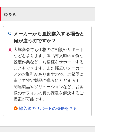
Q＆A
メーカーから直接購入する場合と
何が違うのですか？
大塚商会でも価格のご相談やサポート
などを承ります。製品導入時の面倒な
設定作業など、お客様をサポートする
こともできます。また幅広いメーカー
とのお取引がありますので、ご希望に
応じて特定製品の導入にとどまらず、
関連製品やソリューションなど、お客
様のオフィスの真の課題を解決するご
提案が可能です。
導入後のサポートの特長を見る