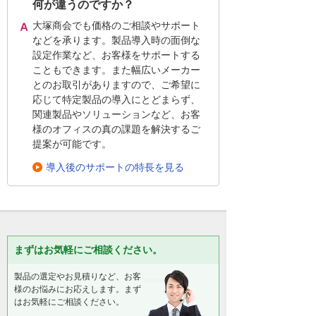
何が違うのですか？
大塚商会でも価格のご相談やサポート
などを承ります。製品導入時の面倒な
設定作業など、お客様をサポートする
こともできます。また幅広いメーカー
とのお取引がありますので、ご希望に
応じて特定製品の導入にとどまらず、
関連製品やソリューションなど、お客
様のオフィスの真の課題を解決するご
提案が可能です。
導入後のサポートの特長を見る
まずはお気軽にご相談ください。
製品の選定やお見積りなど、お客
様のお悩みにお応えします。まず
はお気軽にご相談ください。