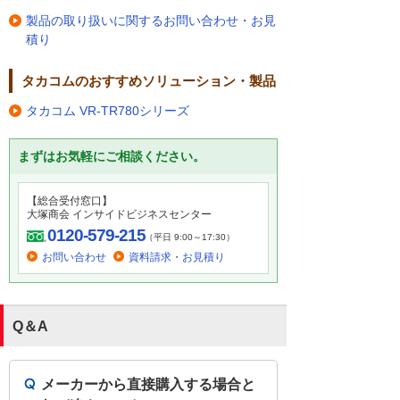
製品の取り扱いに関するお問い合わせ・お見
積り
タカコムのおすすめソリューション・製品
タカコム VR-TR780シリーズ
まずはお気軽にご相談ください。
【総合受付窓口】
大塚商会 インサイドビジネスセンター
0120-579-215
（平日 9:00～17:30）
お問い合わせ
資料請求・お見積り
Q＆A
メーカーから直接購入する場合と