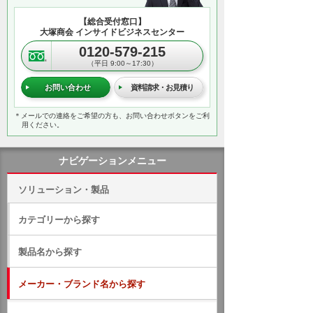
【総合受付窓口】
大塚商会 インサイドビジネスセンター
0120-579-215
（平日 9:00～17:30）
お問い合わせ
資料請求・お見積り
＊メールでの連絡をご希望の方も、お問い合わせボタンをご利
用ください。
ナビゲーションメニュー
ソリューション・製品
カテゴリーから探す
製品名から探す
メーカー・ブランド名から探す