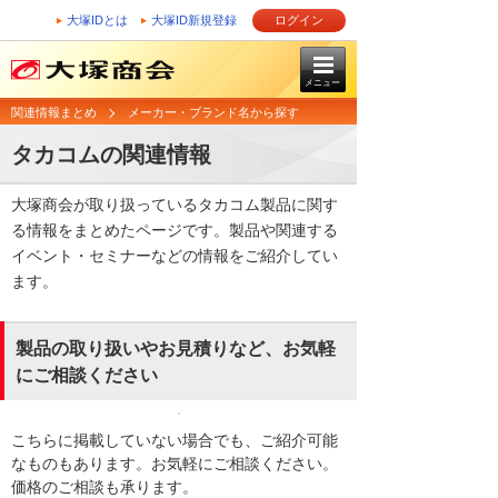
大塚IDとは
大塚ID新規登録
ログイン
メニュー
関連情報まとめ
メーカー・ブランド名から探す
タカコムの関連情報
大塚商会が取り扱っているタカコム製品に関す
る情報をまとめたページです。製品や関連する
イベント・セミナーなどの情報をご紹介してい
ます。
製品の取り扱いやお見積りなど、お気軽
にご相談ください
こちらに掲載していない場合でも、ご紹介可能
なものもあります。お気軽にご相談ください。
価格のご相談も承ります。