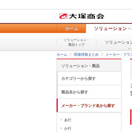
ホーム
ソリューション・
ソリューション・
ソリューショ
製品トップ
ホーム
関連情報まとめ
メーカー・ブラ
ソリューション・製品
カテゴリーから探す
製品名から探す
メーカー・ブランド名から探す
あ行
か行