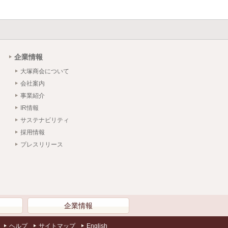
企業情報
大塚商会について
会社案内
事業紹介
IR情報
サステナビリティ
採用情報
プレスリリース
）
企業情報
ヘルプ
サイトマップ
English