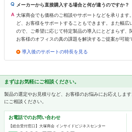
メーカーから直接購入する場合と何が違うのですか？
大塚商会でも価格のご相談やサポートなどを承ります
ど、お客様をサポートすることもできます。また幅広
ので、ご希望に応じて特定製品の導入にとどまらず、
お客様のオフィスの真の課題を解決するご提案が可能
導入後のサポートの特長を見る
まずはお気軽にご相談ください。
製品の選定やお見積りなど、お客様のお悩みにお応えします
にご相談ください。
お電話でのお問い合わせ
【総合受付窓口】
大塚商会 インサイドビジネスセンター