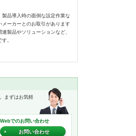
。製品導入時の面倒な設定作業な
いメーカーとのお取引があります
関連製品やソリューションなど、
です。
。まずはお気軽
Webでのお問い合わせ
お問い合わせ