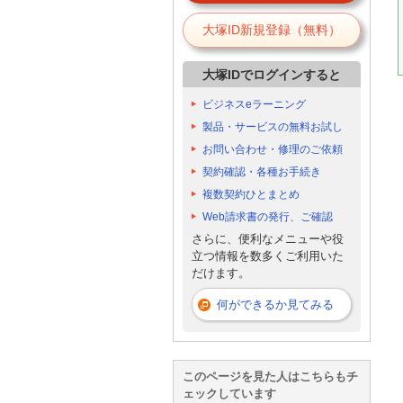
大塚ID新規登録（無料）
大塚IDでログインすると
ビジネスeラーニング
製品・サービスの無料お試し
お問い合わせ・修理のご依頼
契約確認・各種お手続き
複数契約ひとまとめ
Web請求書の発行、ご確認
さらに、便利なメニューや役
立つ情報を数多くご利用いた
だけます。
何ができるか見てみる
このページを見た人はこちらもチ
ェックしています