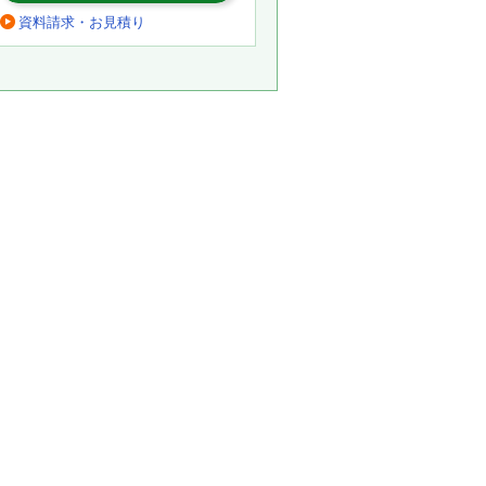
資料請求・お見積り
。