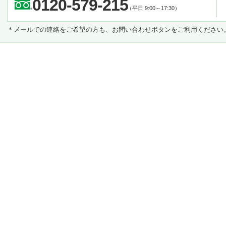
0120-579-215
（平日 9:00～17:30）
＊メールでの連絡をご希望の方も、お問い合わせボタンをご利用ください