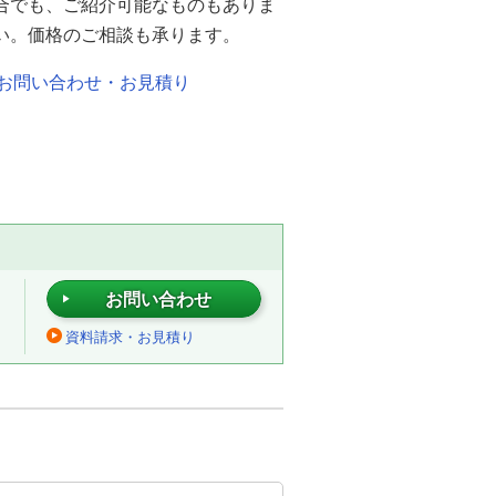
合でも、ご紹介可能なものもありま
い。価格のご相談も承ります。
お問い合わせ・お見積り
お問い合わせ
資料請求・お見積り