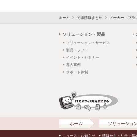
ホーム
関連情報まとめ
メーカー・ブラ
ソリューション・製品
ソリューション・サービス
製品・ソフト
イベント・セミナー
導入事例
サポート体制
ホーム
ソリューショ
ニュース・お知らせ
情報セキュリティ基