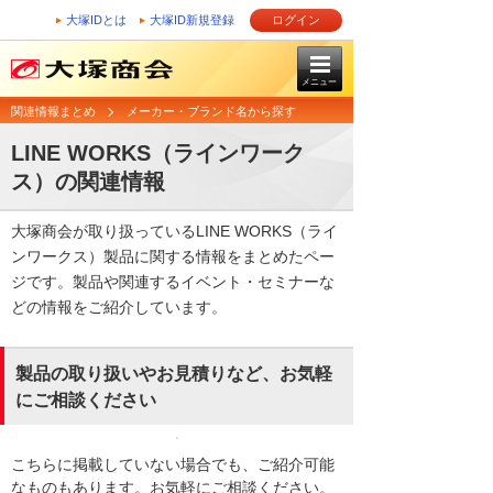
大塚IDとは
大塚ID新規登録
ログイン
メニュー
関連情報まとめ
メーカー・ブランド名から探す
LINE WORKS（ラインワーク
ス）の関連情報
大塚商会が取り扱っているLINE WORKS（ライ
ンワークス）製品に関する情報をまとめたペー
ジです。製品や関連するイベント・セミナーな
どの情報をご紹介しています。
製品の取り扱いやお見積りなど、お気軽
にご相談ください
こちらに掲載していない場合でも、ご紹介可能
なものもあります。お気軽にご相談ください。