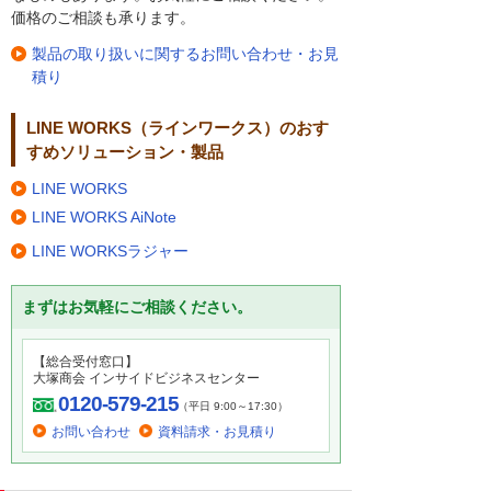
価格のご相談も承ります。
製品の取り扱いに関するお問い合わせ・お見
積り
LINE WORKS（ラインワークス）のおす
すめソリューション・製品
LINE WORKS
LINE WORKS AiNote
LINE WORKSラジャー
まずはお気軽にご相談ください。
【総合受付窓口】
大塚商会 インサイドビジネスセンター
0120-579-215
（平日 9:00～17:30）
お問い合わせ
資料請求・お見積り