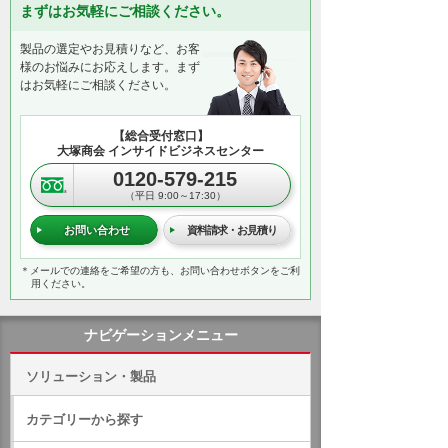
まずはお気軽にご相談ください。
製品の選定やお見積りなど、お客
様のお悩みにお応えします。まず
はお気軽にご相談ください。
【総合受付窓口】
大塚商会 インサイドビジネスセンター
0120-579-215
（平日 9:00～17:30）
お問い合わせ
資料請求・お見積り
＊メールでの連絡をご希望の方も、お問い合わせボタンをご利
用ください。
ナビゲーションメニュー
ソリューション・製品
カテゴリーから探す