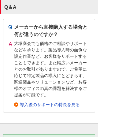
Q＆A
メーカーから直接購入する場合と
何が違うのですか？
大塚商会でも価格のご相談やサポート
などを承ります。製品導入時の面倒な
設定作業など、お客様をサポートする
こともできます。また幅広いメーカー
とのお取引がありますので、ご希望に
応じて特定製品の導入にとどまらず、
関連製品やソリューションなど、お客
様のオフィスの真の課題を解決するご
提案が可能です。
導入後のサポートの特長を見る