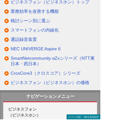
ビジネスフォン（ビジネスホン）トップ
業務効率を改善する機能
検討シーン別に選ぶ
スマートフォンの内線化
通話録音装置
NEC UNIVERGE Aspire 6
SmartNetcommunity αZxシリーズ（NTT東
日本・西日本）
CrosCore3（クロスコア）シリーズ
ビジネスフォン（ビジネスホン）の価格
ナビゲーションメニュー
ビジネスフォン
（ビジネスホン）
ページID：00132922
業務効率を改善する機能