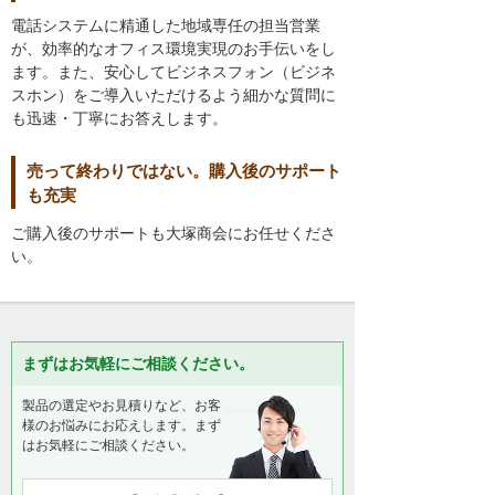
電話システムに精通した地域専任の担当営業
が、効率的なオフィス環境実現のお手伝いをし
ます。また、安心してビジネスフォン（ビジネ
スホン）をご導入いただけるよう細かな質問に
も迅速・丁寧にお答えします。
売って終わりではない。購入後のサポート
も充実
ご購入後のサポートも大塚商会にお任せくださ
い。
まずはお気軽にご相談ください。
製品の選定やお見積りなど、お客
様のお悩みにお応えします。まず
はお気軽にご相談ください。