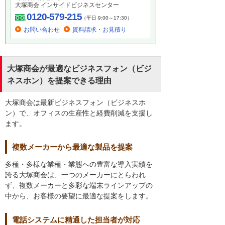
大塚商会 インサイドビジネスセンター
0120-579-215
（平日 9:00～17:30）
お問い合わせ
資料請求・お見積り
大塚商会が最適なビジネスフォン（ビジ
ネスホン）を提案できる理由
大塚商会は最新ビジネスフォン（ビジネスホ
ン）で、オフィスの生産性と経費削減を支援し
ます。
複数メーカーから最適な製品を提案
多種・多様な業種・業態への豊富な導入実績を
誇る大塚商会は、一つのメーカーにとらわれ
ず、複数メーカーと多彩な端末ラインアップの
中から、お客様の要望に最適な提案をします。
電話システムに精通した担当者が対応