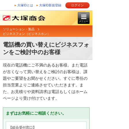
大塚IDとは
大塚ID新規登録
ログイン
メニュー
ソリューション・製品
ビジネスフォン（ビジネスホン）
電話機の買い替えにビジネスフォ
ンをご検討中のお客様
現在の電話機にご不満のあるお客様。また電話
が古くなって買い替えをご検討のお客様は、課
題やご要望をお聞かせください。すぐに専任の
担当営業よりご連絡させていただきます。ま
た、お見積りや資料請求は電話もしくはホーム
ページより受け付けています。
まずはお気軽にご相談ください。
【総合受付窓口】