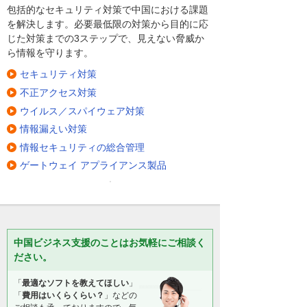
包括的なセキュリティ対策で中国における課題
を解決します。必要最低限の対策から目的に応
じた対策までの3ステップで、見えない脅威か
ら情報を守ります。
セキュリティ対策
不正アクセス対策
ウイルス／スパイウェア対策
情報漏えい対策
情報セキュリティの総合管理
ゲートウェイ アプライアンス製品
中国ビジネス支援のことはお気軽にご相談く
ださい。
「
最適なソフトを教えてほしい
」
「
費用はいくらくらい？
」などの