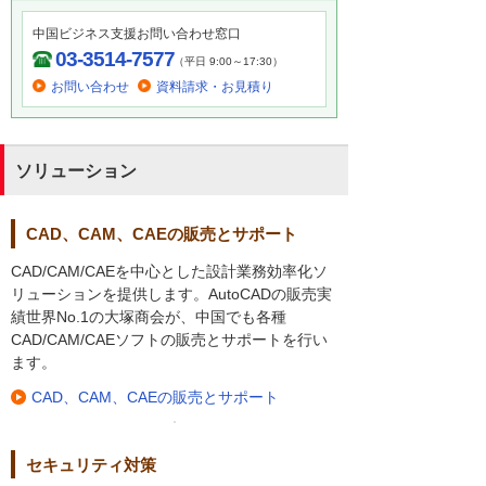
中国ビジネス支援お問い合わせ窓口
03-3514-7577
（平日 9:00～17:30）
お問い合わせ
資料請求・お見積り
ソリューション
CAD、CAM、CAEの販売とサポート
CAD/CAM/CAEを中心とした設計業務効率化ソ
リューションを提供します。AutoCADの販売実
績世界No.1の大塚商会が、中国でも各種
CAD/CAM/CAEソフトの販売とサポートを行い
ます。
CAD、CAM、CAEの販売とサポート
セキュリティ対策