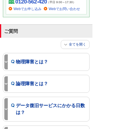
0120-562-420
（平日 9:00～17:30）
Webでお申し込み
Webでお問い合わせ
ご質問
全てを開く
物理障害とは？
論理障害とは？
データ復旧サービスにかかる日数
は？