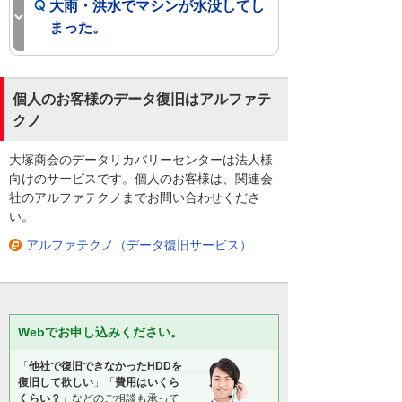
大雨・洪水でマシンが水没してし
まった。
個人のお客様のデータ復旧はアルファテ
クノ
大塚商会のデータリカバリーセンターは法人様
向けのサービスです。個人のお客様は、関連会
社のアルファテクノまでお問い合わせくださ
い。
アルファテクノ（データ復旧サービス）
Webでお申し込みください。
「
他社で復旧できなかったHDDを
復旧して欲しい
」「
費用はいくら
くらい？
」などのご相談も承って