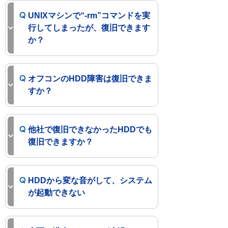
UNIXマシンで“-rm”コマンドを実
行してしまったが、復旧できます
か？
オフコンのHDD障害は復旧できま
すか？
他社で復旧できなかったHDDでも
復旧できますか？
HDDから変な音がして、システム
が起動できない