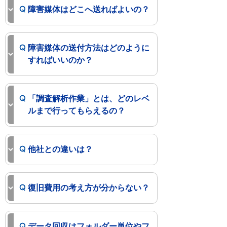
障害媒体はどこへ送ればよいの？
障害媒体の送付方法はどのように
すればいいのか？
「調査解析作業」とは、どのレベ
ルまで行ってもらえるの？
他社との違いは？
復旧費用の考え方が分からない？
データ回収はフォルダー単位やフ