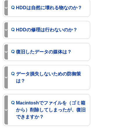
HDDは自然に壊れる物なのか？
HDDの修理は行わないのか？
復旧したデータの媒体は？
データ損失しないための防御策
は？
Macintoshでファイルを（ゴミ箱
から）削除してしまったが、復旧
できますか？