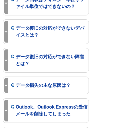
ァイル単位ではできないの？
データ復旧の対応ができないデバ
イスとは？
データ復旧の対応ができない障害
とは？
データ損失の主な原因は？
Outlook、Outlook Expressの受信
メールを削除してしまった