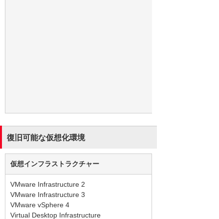
復旧可能な仮想化環境
仮想インフラストラクチャー
VMware Infrastructure 2
VMware Infrastructure 3
VMware vSphere 4
Virtual Desktop Infrastructure