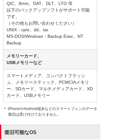
QIC、8mm、DAT、DLT、LTO 等
以下のバックアップソフトがサポート可能
です。
（その他もお問い合わせください）
UNIX：cpio、dd、tar
MS-DOS/Windows：Backup Exec、NT
Backup
メモリーカード、
USBメモリーなど
スマートメディア、コンパクトフラッシ
ュ、メモリースティック、PCMCIAメモリ
ー、SDカード、マルチメディアカード、XD
カード、USBメモリー
＊ iPhoneやAndroid端末などのスマートフォンのデータ
復旧は受け付けておりません。
復旧可能なOS