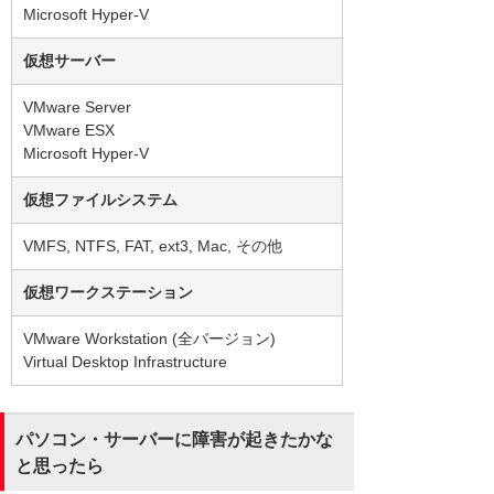
Microsoft Hyper-V
仮想サーバー
VMware Server
VMware ESX
Microsoft Hyper-V
仮想ファイルシステム
VMFS, NTFS, FAT, ext3, Mac, その他
仮想ワークステーション
VMware Workstation (全バージョン)
Virtual Desktop Infrastructure
パソコン・サーバーに障害が起きたかな
と思ったら