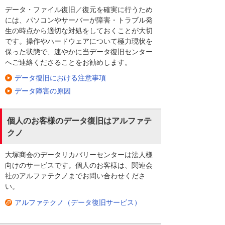
データ・ファイル復旧／復元を確実に行うため
には、パソコンやサーバーが障害・トラブル発
生の時点から適切な対処をしておくことが大切
です。操作やハードウェアについて極力現状を
保った状態で、速やかに当データ復旧センター
へご連絡くださることをお勧めします。
データ復旧における注意事項
データ障害の原因
個人のお客様のデータ復旧はアルファテ
クノ
大塚商会のデータリカバリーセンターは法人様
向けのサービスです。個人のお客様は、関連会
社のアルファテクノまでお問い合わせくださ
い。
アルファテクノ（データ復旧サービス）