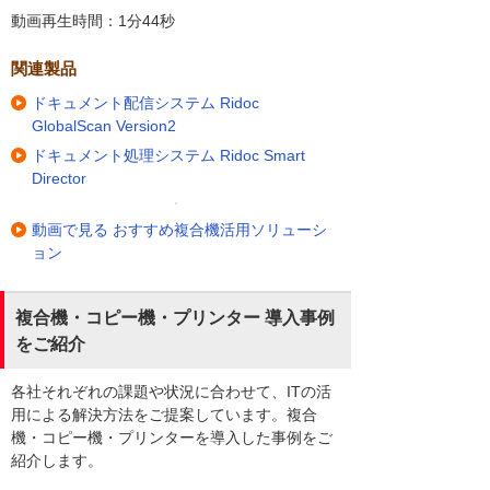
動画再生時間：1分44秒
関連製品
ドキュメント配信システム Ridoc
GlobalScan Version2
ドキュメント処理システム Ridoc Smart
Director
動画で見る おすすめ複合機活用ソリューシ
ョン
複合機・コピー機・プリンター 導入事例
をご紹介
各社それぞれの課題や状況に合わせて、ITの活
用による解決方法をご提案しています。複合
機・コピー機・プリンターを導入した事例をご
紹介します。