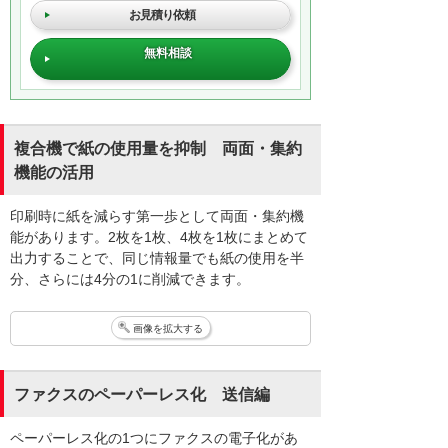
お見積り依頼
無料相談
複合機で紙の使用量を抑制 両面・集約
機能の活用
印刷時に紙を減らす第一歩として両面・集約機
能があります。2枚を1枚、4枚を1枚にまとめて
出力することで、同じ情報量でも紙の使用を半
分、さらには4分の1に削減できます。
画像を拡大する
ファクスのペーパーレス化 送信編
ペーパーレス化の1つにファクスの電子化があ