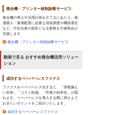
複合機・プリンター統制診断サービス
複合機の導入や活用計画を立てるにあたり、最
適購入・最適配置に必要な現状調査や機器選定
など、IT担当者の負荷となる業務を大塚商会が
支援します。
複合機・プリンター統制診断サービス
動画で見る おすすめ複合機活用ソリュー
ション
成功するペーパーレスファクス
ファクスをペーパーレス化すると、「情報漏え
い対策」「コスト削減」「作業の効率化」が図
れます。ペーパーレスを導入する際に押さえて
おきたいポイントをご紹介いたします。
成功するペーパーレスファクス