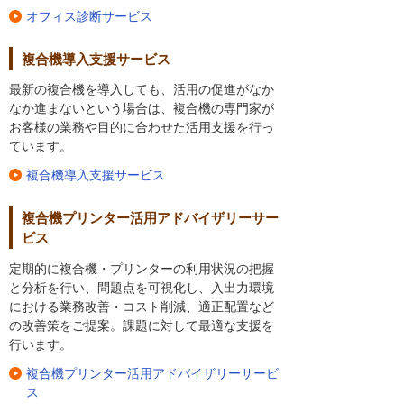
オフィス診断サービス
複合機導入支援サービス
最新の複合機を導入しても、活用の促進がなか
なか進まないという場合は、複合機の専門家が
お客様の業務や目的に合わせた活用支援を行っ
ています。
複合機導入支援サービス
複合機プリンター活用アドバイザリーサー
ビス
定期的に複合機・プリンターの利用状況の把握
と分析を行い、問題点を可視化し、入出力環境
における業務改善・コスト削減、適正配置など
の改善策をご提案。課題に対して最適な支援を
行います。
複合機プリンター活用アドバイザリーサービ
ス