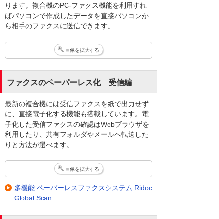
ります。複合機のPC-ファクス機能を利用すれ
ばパソコンで作成したデータを直接パソコンか
ら相手のファクスに送信できます。
画像を拡大する
ファクスのペーパーレス化 受信編
最新の複合機には受信ファクスを紙で出力せず
に、直接電子化する機能も搭載しています。電
子化した受信ファクスの確認はWebブラウザを
利用したり、共有フォルダやメールへ転送した
りと方法が選べます。
画像を拡大する
多機能 ペーパーレスファクスシステム Ridoc
Global Scan