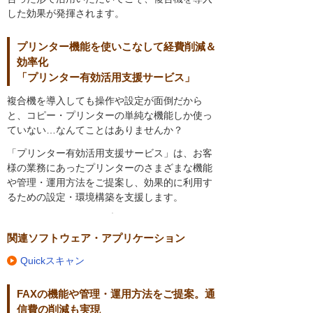
した効果が発揮されます。
プリンター機能を使いこなして経費削減＆
効率化
「プリンター有効活用支援サービス」
複合機を導入しても操作や設定が面倒だから
と、コピー・プリンターの単純な機能しか使っ
ていない…なんてことはありませんか？
「プリンター有効活用支援サービス」は、お客
様の業務にあったプリンターのさまざまな機能
や管理・運用方法をご提案し、効果的に利用す
るための設定・環境構築を支援します。
関連ソフトウェア・アプリケーション
Quickスキャン
FAXの機能や管理・運用方法をご提案。通
信費の削減も実現