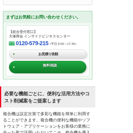
まずはお気軽にお問い合わせください。
【総合受付窓口】
大塚商会 インサイドビジネスセンター
0120-579-215
（平日 9:00～17:30）
お見積り依頼
無料相談
必要な機能ごとに、便利な活用方法やコ
スト削減案をご提案します
複合機は設定次第で多彩な機能を簡単に利用す
ることができます。複合機の便利な機能やソフ
トウェア・アプリケーションをお客様の業務に
合った形で活用いただいてこそ、複合機を導入