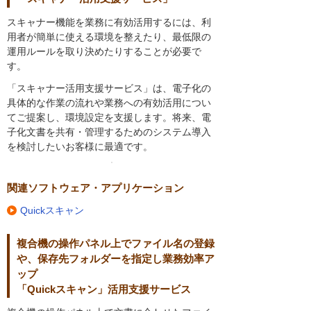
スキャナー機能を業務に有効活用するには、利
用者が簡単に使える環境を整えたり、最低限の
運用ルールを取り決めたりすることが必要で
す。
「スキャナー活用支援サービス」は、電子化の
具体的な作業の流れや業務への有効活用につい
てご提案し、環境設定を支援します。将来、電
子化文書を共有・管理するためのシステム導入
を検討したいお客様に最適です。
関連ソフトウェア・アプリケーション
Quickスキャン
複合機の操作パネル上でファイル名の登録
や、保存先フォルダーを指定し業務効率ア
ップ
「Quickスキャン」活用支援サービス