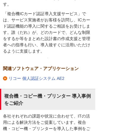
す。
「複合機ICカード認証導入支援サービス」で
は、サービス実施者がお客様を訪問し、ICカー
ド認証機能の導入に関するご相談をお受けしま
す。誰（だれ）が、どのカードで、どんな制限
をするか等をまとめた設計書の作成支援と管理
者への指導も行い、導入後すぐに活用いただけ
るように支援します。
関連ソフトウェア・アプリケーション
リコー 個人認証システム AE2
複合機・コピー機・プリンター 導入事例
をご紹介
各社それぞれの課題や状況に合わせて、ITの活
用による解決方法をご提案しています。複合
機・コピー機・プリンターを導入した事例をご