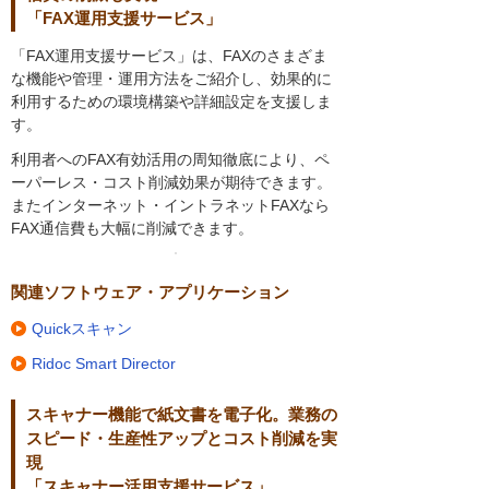
「FAX運用支援サービス」
「FAX運用支援サービス」は、FAXのさまざま
な機能や管理・運用方法をご紹介し、効果的に
利用するための環境構築や詳細設定を支援しま
す。
利用者へのFAX有効活用の周知徹底により、ペ
ーパーレス・コスト削減効果が期待できます。
またインターネット・イントラネットFAXなら
FAX通信費も大幅に削減できます。
関連ソフトウェア・アプリケーション
Quickスキャン
Ridoc Smart Director
スキャナー機能で紙文書を電子化。業務の
スピード・生産性アップとコスト削減を実
現
「スキャナー活用支援サービス」