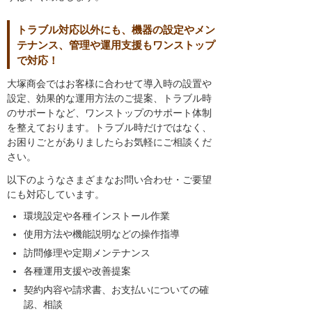
トラブル対応以外にも、機器の設定やメン
テナンス、管理や運用支援もワンストップ
で対応！
大塚商会ではお客様に合わせて導入時の設置や
設定、効果的な運用方法のご提案、トラブル時
のサポートなど、ワンストップのサポート体制
を整えております。トラブル時だけではなく、
お困りごとがありましたらお気軽にご相談くだ
さい。
以下のようなさまざまなお問い合わせ・ご要望
にも対応しています。
環境設定や各種インストール作業
使用方法や機能説明などの操作指導
訪問修理や定期メンテナンス
各種運用支援や改善提案
契約内容や請求書、お支払いについての確
認、相談