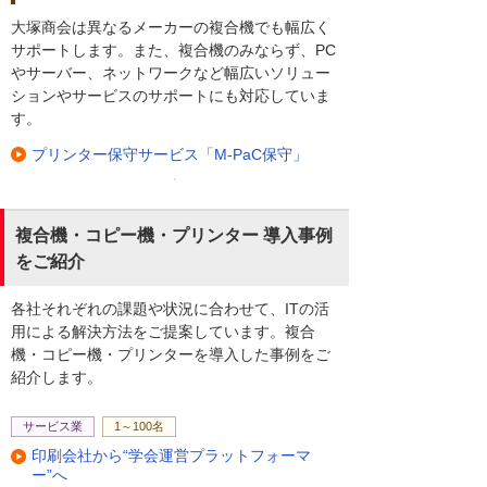
大塚商会は異なるメーカーの複合機でも幅広く
サポートします。また、複合機のみならず、PC
やサーバー、ネットワークなど幅広いソリュー
ションやサービスのサポートにも対応していま
す。
プリンター保守サービス「M-PaC保守」
複合機・コピー機・プリンター 導入事例
をご紹介
各社それぞれの課題や状況に合わせて、ITの活
用による解決方法をご提案しています。複合
機・コピー機・プリンターを導入した事例をご
紹介します。
サービス業
1～100名
印刷会社から“学会運営プラットフォーマ
ー”へ