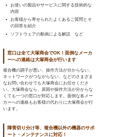
お使いの製品やサービスに関する技術的な
内容
お客様から寄せられたよくあるご質問とそ
の回答を紹介
ソフトウェアの動画による解説 など
窓口は全て大塚商会でOK！面倒なメーカ
ーへの連絡は大塚商会が行います
複合機の調子が悪い、操作方法が分からない、
ネットワークがつながらない、などのさまざま
なお問い合わせでも大塚商会にお任せくださ
い。大塚商会なら、原因や操作方法が分からな
くても一つの窓口が対応します。面倒な各メー
カーへの連絡もお客様の代わりに大塚商会が行
います。
障害切り分け等、複合機以外の機器のサポ
ート・メンテナンスに対応！