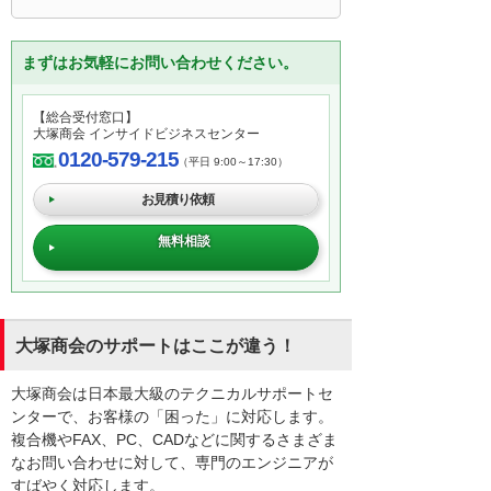
まずはお気軽にお問い合わせください。
【総合受付窓口】
大塚商会 インサイドビジネスセンター
0120-579-215
（平日 9:00～17:30）
お見積り依頼
無料相談
大塚商会のサポートはここが違う！
大塚商会は日本最大級のテクニカルサポートセ
ンターで、お客様の「困った」に対応します。
複合機やFAX、PC、CADなどに関するさまざま
なお問い合わせに対して、専門のエンジニアが
すばやく対応します。