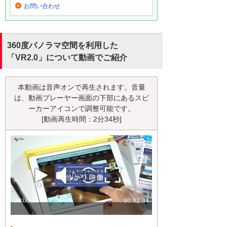
お問い合わせ
360度パノラマ空間を利用した
「VR2.0」について動画でご紹介
本動画は音声オンで再生されます。音量
は、動画プレーヤー画面の下部にあるスピ
ーカーアイコンで調整可能です。
[動画再生時間：2分34秒]