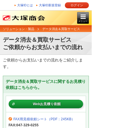
大塚IDとは
大塚ID新規登録
ログイン
メニュー
ソリューション・製品
データ消去＆買取サービス
データ消去＆買取サービス
ご依頼からお支払いまでの流れ
ご依頼からお支払いまでの流れをご紹介しま
す。
データ消去＆買取サービスに関するお見積り
依頼はこちらから。
Webお見積り依頼
FAX用見積依頼シート
（PDF：245KB）
FAX:047-329-0255