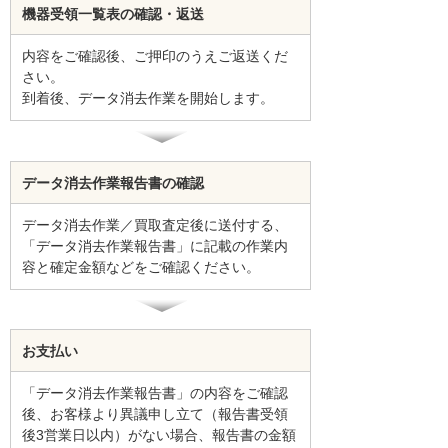
機器受領一覧表の確認・返送
内容をご確認後、ご押印のうえご返送くだ
さい。
到着後、データ消去作業を開始します。
データ消去作業報告書の確認
データ消去作業／買取査定後に送付する、
「データ消去作業報告書」に記載の作業内
容と確定金額などをご確認ください。
お支払い
「データ消去作業報告書」の内容をご確認
後、お客様より異議申し立て（報告書受領
後3営業日以内）がない場合、報告書の金額