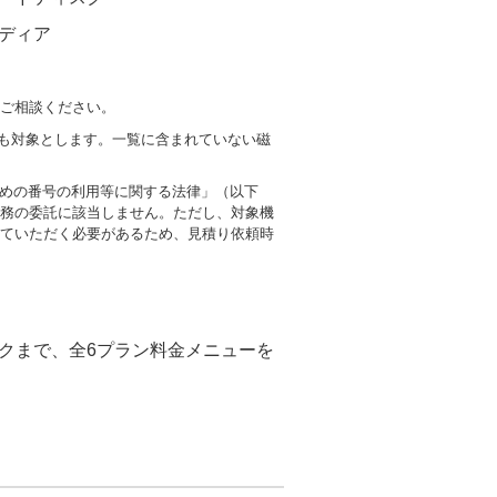
ディア
別途ご相談ください。
DVDも対象とします。一覧に含まれていない磁
ための番号の利用等に関する法律」（以下
務の委託に該当しません。ただし、対象機
ていただく必要があるため、見積り依頼時
クまで、全6プラン料金メニューを