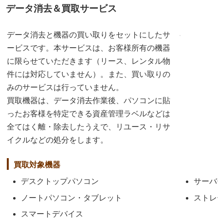
データ消去＆買取サービス
データ消去と機器の買い取りをセットにしたサ
ービスです。本サービスは、お客様所有の機器
に限らせていただきます（リース、レンタル物
件には対応していません）。また、買い取りの
みのサービスは行っていません。
買取機器は、データ消去作業後、パソコンに貼
ったお客様を特定できる資産管理ラベルなどは
全てはく離・除去したうえで、リユース・リサ
イクルなどの処分をします。
買取対象機器
デスクトップパソコン
サーバ
ノートパソコン・タブレット
ストレ
スマートデバイス