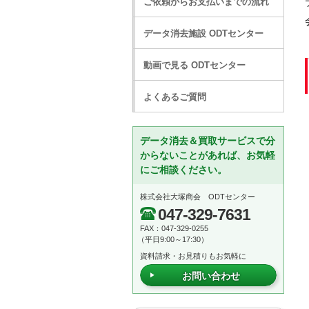
ご依頼からお支払いまでの流れ
データ消去施設 ODTセンター
動画で見る ODTセンター
よくあるご質問
データ消去＆買取サービスで分
からないことがあれば、お気軽
にご相談ください。
株式会社大塚商会 ODTセンター
047-329-7631
FAX：047-329-0255
（平日9:00～17:30）
資料請求・お見積りもお気軽に
お問い合わせ