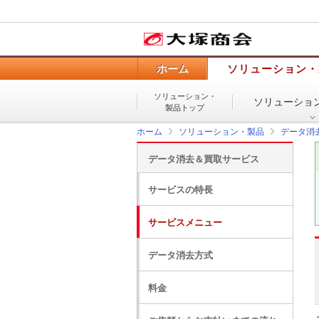
ホーム
ソリューション・
ソリューション・
ソリューショ
製品トップ
ホーム
ソリューション・製品
データ消
データ消去＆買取サービス
サービスの特長
サービスメニュー
データ消去方式
料金