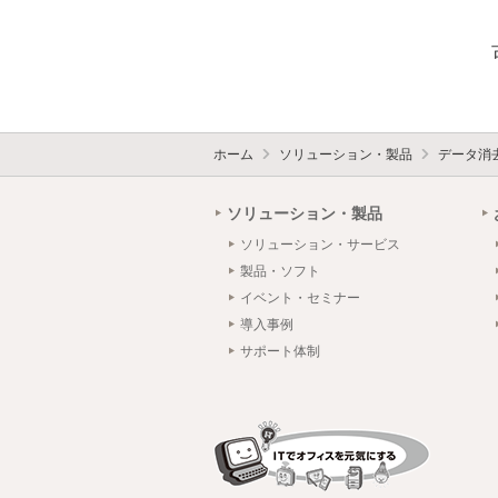
ホーム
ソリューション・製品
データ消
ソリューション・製品
ソリューション・サービス
製品・ソフト
イベント・セミナー
導入事例
サポート体制