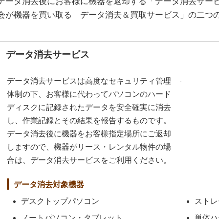
データ消去後にお客様に機器を返却する「データ消去サー
会が機器を買い取る「データ消去＆買取サービス」の二つ
データ消去サービス
データ消去サービスは高度なセキュリティ管理
体制の下、お客様に代わってパソコンのハード
ディスクに記録されたデータを安全確実に消去
し、作業記録とその結果を報告するものです。
データ消去後に機器をお客様指定場所にご返却
しますので、機器がリース・レンタル物件の場
合は、データ消去サービスをご利用ください。
データ消去対象機器
デスクトップパソコン
ストレ
ノートパソコン・タブレット
単体ハ