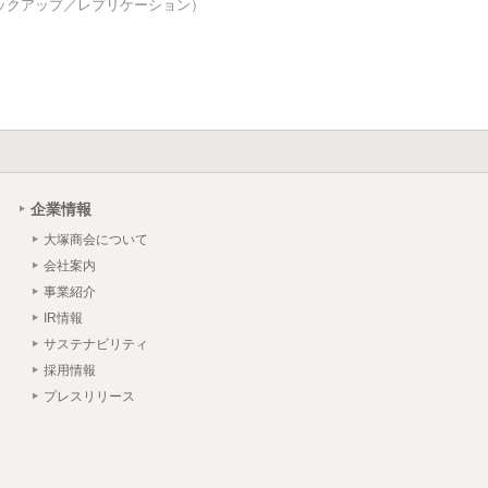
ックアップ／レプリケーション）
企業情報
大塚商会について
会社案内
事業紹介
IR情報
サステナビリティ
採用情報
プレスリリース