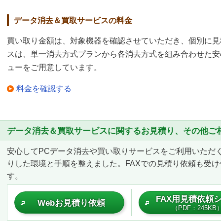
データ消去＆買取サービスの料金
買い取り金額は、対象機器を確認させていただき、個別に見
スは、単一消去方式プランから各消去方式を組み合わせた安
ューをご用意しています。
料金を確認する
データ消去＆買取サービスに関するお見積り、その他ご
安心してPCデータ消去や買い取りサービスをご利用いただ
りした環境と手順を整えました。FAXでの見積り依頼も受け
す。
FAX用見積依頼
Webお見積り依頼
（PDF：245KB