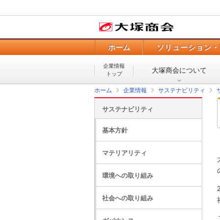
ホーム
ソリューション・
企業情報
大塚商会について
トップ
ホーム
企業情報
サステナビリティ
サステナビリティ
基本方針
マテリアリティ
環境への取り組み
社会への取り組み