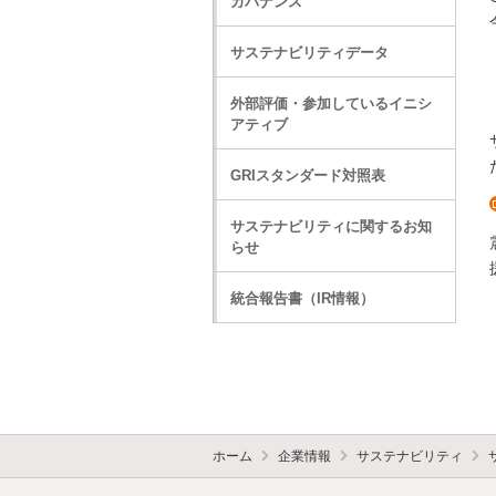
ガバナンス
サステナビリティデータ
外部評価・参加しているイニシ
アティブ
GRIスタンダード対照表
サステナビリティに関するお知
らせ
統合報告書（IR情報）
ホーム
企業情報
サステナビリティ