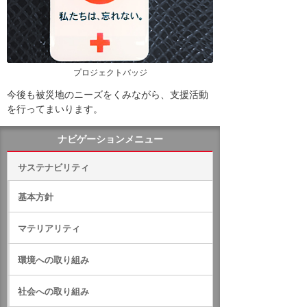
プロジェクトバッジ
今後も被災地のニーズをくみながら、支援活動
を行ってまいります。
ナビゲーションメニュー
サステナビリティ
基本方針
マテリアリティ
環境への取り組み
社会への取り組み