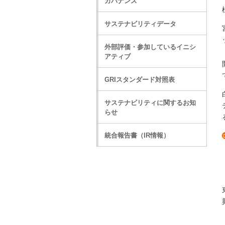
ガバナンス
サステナビリティデータ
外部評価・参加しているイニシ
アティブ
GRIスタンダード対照表
サステナビリティに関するお知
らせ
統合報告書（IR情報）