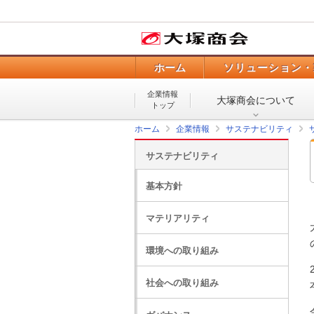
ホーム
ソリューション・
企業情報
大塚商会について
トップ
ホーム
企業情報
サステナビリティ
サステナビリティ
基本方針
マテリアリティ
環境への取り組み
社会への取り組み