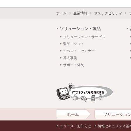
ホーム
企業情報
サステナビリティ
ソリューション・製品
ソリューション・サービス
製品・ソフト
イベント・セミナー
導入事例
サポート体制
ホーム
ソリューショ
ニュース・お知らせ
情報セキュリティ基