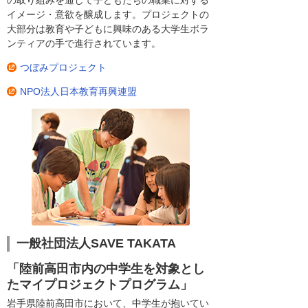
の取り組みを通して子どもたちの職業に対する
イメージ・意欲を醸成します。プロジェクトの
大部分は教育や子どもに興味のある大学生ボラ
ンティアの手で進行されています。
つぼみプロジェクト
NPO法人日本教育再興連盟
一般社団法人SAVE TAKATA
「陸前高田市内の中学生を対象とし
たマイプロジェクトプログラム」
岩手県陸前高田市において、中学生が抱いてい