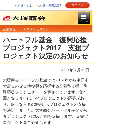
大塚IDとは
大塚ID新規登録
ログイン
メニュー
企業情報
サステナビリティ
ハートフル基金 復興応援
プロジェクト2017 支援プ
ロジェクト決定のお知らせ
2017年 7月25日
大塚商会ハートフル基金では2014年から東日本
大震災の被災地復興を応援する公募型支援「復
興応援プロジェクト」を実施しています。第4
回となる今年は、44プロジェクトの応募があ
り、厳正な審査の結果、6プロジェクトの支援
を決定しました。大塚商会ハートフル基金から
各プロジェクトに50万円を支援します。支援プ
ロジェクトをご紹介します。