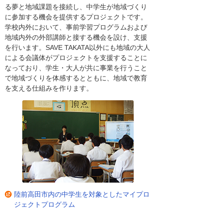
る夢と地域課題を接続し、中学生が地域づくり
に参加する機会を提供するプロジェクトです。
学校内外において、事前学習プログラムおよび
地域内外の外部講師と接する機会を設け、支援
を行います。SAVE TAKATA以外にも地域の大人
による会議体がプロジェクトを支援することに
なっており、学生・大人が共に事業を行うこと
で地域づくりを体感するとともに、地域で教育
を支える仕組みを作ります。
陸前高田市内の中学生を対象としたマイプロ
ジェクトプログラム