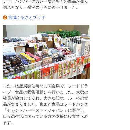
テラ、ハンバーグカレーなど多くの商品が売り
切れとなり、盛況のうちに終わりました。
宮城ふるさとプラザ
また、物産展開催時間に同会場で、フードドラ
イブ（食品の収集活動）を行いました。大勢の
社員が協力してくれ、大きな段ボール一杯の食
品が集まりました。集めた食品はフードバンク
「セカンドハーベスト・ジャパン」に寄付し、
日々の生活に困っている方の支援に役立てられ
ます。