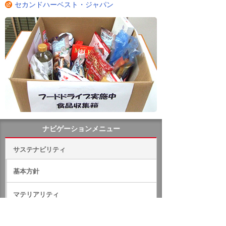
セカンドハーベスト・ジャパン
ナビゲーションメニュー
サステナビリティ
基本方針
マテリアリティ
環境への取り組み