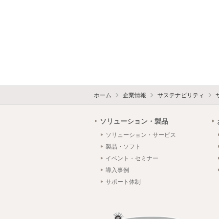
ホーム
企業情報
サステナビリティ
ソリューション・製品
ソリューション・サービス
製品・ソフト
イベント・セミナー
導入事例
サポート体制