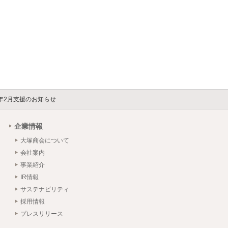
年2月支援のお知らせ
企業情報
大塚商会について
会社案内
事業紹介
IR情報
サステナビリティ
採用情報
プレスリリース