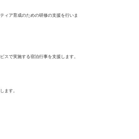
ティア育成のための研修の支援を行いま
ビスで実施する宿泊行事を支援します。
します。