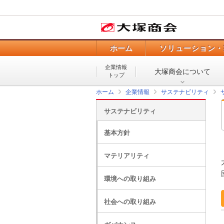
ホーム
ソリューション・
企業情報
大塚商会について
トップ
ホーム
企業情報
サステナビリティ
サステナビリティ
基本方針
マテリアリティ
環境への取り組み
社会への取り組み