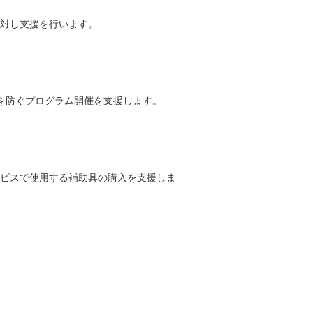
対し支援を行います。
を防ぐプログラム開催を支援します。
ビスで使用する補助具の購入を支援しま