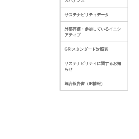
ガバナンス
サステナビリティデータ
外部評価・参加しているイニシ
アティブ
GRIスタンダード対照表
サステナビリティに関するお知
らせ
統合報告書（IR情報）