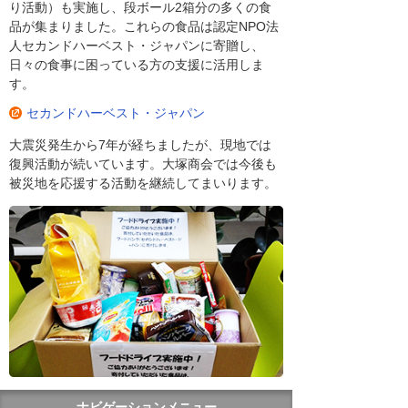
り活動）も実施し、段ボール2箱分の多くの食
品が集まりました。これらの食品は認定NPO法
人セカンドハーベスト・ジャパンに寄贈し、
日々の食事に困っている方の支援に活用しま
す。
セカンドハーベスト・ジャパン
大震災発生から7年が経ちましたが、現地では
復興活動が続いています。大塚商会では今後も
被災地を応援する活動を継続してまいります。
ナビゲーションメニュー