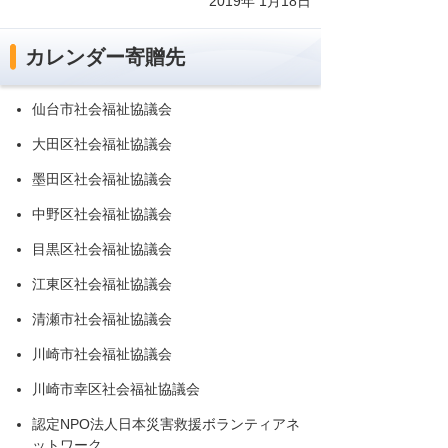
2019年 1月18日
カレンダー寄贈先
仙台市社会福祉協議会
大田区社会福祉協議会
墨田区社会福祉協議会
中野区社会福祉協議会
目黒区社会福祉協議会
江東区社会福祉協議会
清瀬市社会福祉協議会
川崎市社会福祉協議会
川崎市幸区社会福祉協議会
認定NPO法人日本災害救援ボランティアネ
ットワーク