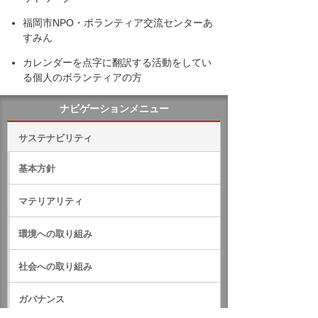
福岡市NPO・ボランティア交流センターあ
すみん
カレンダーを点字に翻訳する活動をしてい
る個人のボランティアの方
ナビゲーションメニュー
サステナビリティ
基本方針
マテリアリティ
環境への取り組み
社会への取り組み
ガバナンス