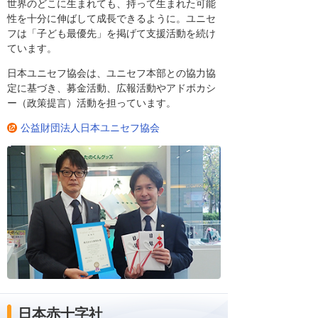
世界のどこに生まれても、持って生まれた可能
性を十分に伸ばして成長できるように。ユニセ
フは「子ども最優先」を掲げて支援活動を続け
ています。
日本ユニセフ協会は、ユニセフ本部との協力協
定に基づき、募金活動、広報活動やアドボカシ
ー（政策提言）活動を担っています。
公益財団法人日本ユニセフ協会
日本赤十字社