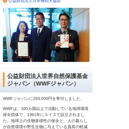
公益財団法人日本補助犬協会
公益財団法人世界自然保護基金
ジャパン（WWFジャパン）
WWFジャパンに293,000円を寄付しました。
WWFは、100カ国以上で活動している地球環境
保全団体で、1961年にスイスで設立されまし
た。地球上の生物多様性の保全と、人の暮らし
が自然環境や野生生物に与えている負荷の軽減