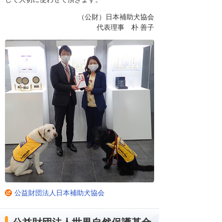
（公財）日本補助犬協会
代表理事 朴 善子
公益財団法人日本補助犬協会