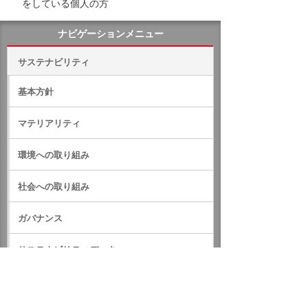
をしている個人の方
ナビゲーションメニュー
サステナビリティ
基本方針
マテリアリティ
環境への取り組み
社会への取り組み
ガバナンス
サステナビリティデータ
外部評価・参加しているイニシアティブ