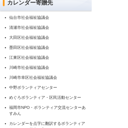
カレンダー寄贈先
仙台市社会福祉協議会
清瀬市社会福祉協議会
大田区社会福祉協議会
墨田区社会福祉協議会
江東区社会福祉協議会
川崎市社会福祉協議会
川崎市幸区社会福祉協議会
中野ボランティアセンター
めぐろボランティア・区民活動センター
福岡市NPO・ボランティア交流センターあ
すみん
カレンダーを点字に翻訳するボランティア