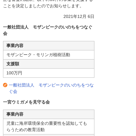
ことを決定しましたのでお知らせします。
2021年12月 6日
一般社団法人 モザンビークのいのちをつなぐ
会
事業内容
モザンビーク・モリンガ植樹活動
支援額
100万円
一般社団法人 モザンビークのいのちをつな
ぐ会
一宮ウミガメを見守る会
事業内容
児童に海岸環境保全の重要性を認知しても
らうための教育活動