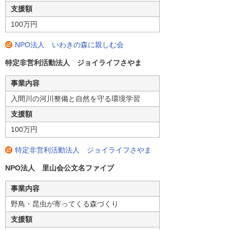
支援額
100万円
NPO法人 いわきの森に親しむ会
特定非営利活動法人 ジョイライフさやま
事業内容
入間川の河川整備と自然を守る環境学習
支援額
100万円
特定非営利活動法人 ジョイライフさやま
NPO法人 里山会公文名ファイブ
事業内容
野鳥・昆虫が寄ってくる森づくり
支援額