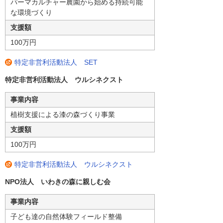
パーマカルチャー農園から始める持続可能
な環境づくり
支援額
100万円
特定非営利活動法人 SET
特定非営利活動法人 ウルシネクスト
事業内容
植樹支援による漆の森づくり事業
支援額
100万円
特定非営利活動法人 ウルシネクスト
NPO法人 いわきの森に親しむ会
事業内容
子ども達の自然体験フィールド整備