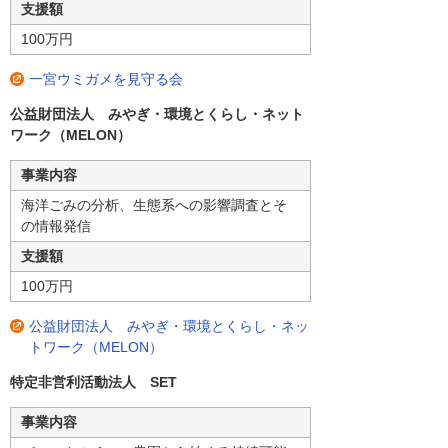
支援額
100万円
一宮ウミガメを見守る会
公益財団法人 みやぎ・環境とくらし・ネット
ワーク（MELON）
事業内容
海洋ごみの分析、生態系への影響調査とそ
の情報発信
支援額
100万円
公益財団法人 みやぎ・環境とくらし・ネッ
トワーク（MELON）
特定非営利活動法人 SET
事業内容