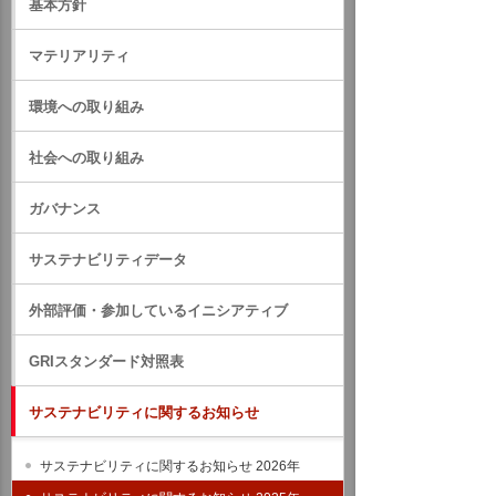
基本方針
マテリアリティ
環境への取り組み
社会への取り組み
ガバナンス
サステナビリティデータ
外部評価・参加しているイニシアティブ
GRIスタンダード対照表
サステナビリティに関するお知らせ
サステナビリティに関するお知らせ 2026年