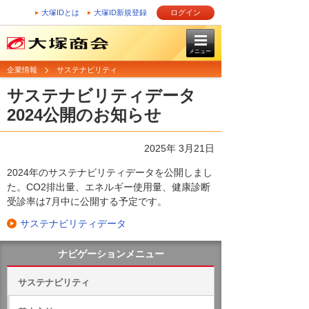
大塚IDとは
大塚ID新規登録
ログイン
メニュー
企業情報
サステナビリティ
サステナビリティデータ
2024公開のお知らせ
2025年 3月21日
2024年のサステナビリティデータを公開しまし
た。CO2排出量、エネルギー使用量、健康診断
受診率は7月中に公開する予定です。
サステナビリティデータ
ナビゲーションメニュー
サステナビリティ