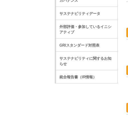
ガバナンス
サステナビリティデータ
外部評価・参加しているイニシ
アティブ
GRIスタンダード対照表
サステナビリティに関するお知
らせ
統合報告書（IR情報）