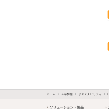
ホーム
企業情報
サステナビリティ
ソリューション・製品