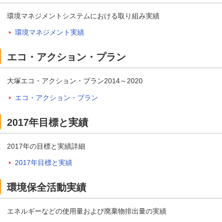
環境マネジメントシステムにおける取り組み実績
環境マネジメント実績
エコ・アクション・プラン
大塚エコ・アクション・プラン2014～2020
エコ・アクション・プラン
2017年目標と実績
2017年の目標と実績詳細
2017年目標と実績
環境保全活動実績
エネルギーなどの使用量および廃棄物排出量の実績