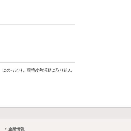
ム）にのっとり、環境改善活動に取り組ん
企業情報