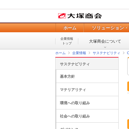
ホーム
ソリューション・
企業情報
大塚商会について
トップ
ホーム
企業情報
サステナビリティ
サステナビリティ
基本方針
マテリアリティ
環境への取り組み
社会への取り組み