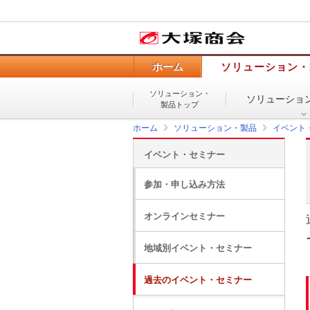
ホーム
ソリューション・
ソリューション・
ソリューショ
製品トップ
ホーム
ソリューション・製品
イベント
イベント・セミナー
参加・申し込み方法
オンラインセミナー
地域別イベント・セミナー
過去のイベント・セミナー