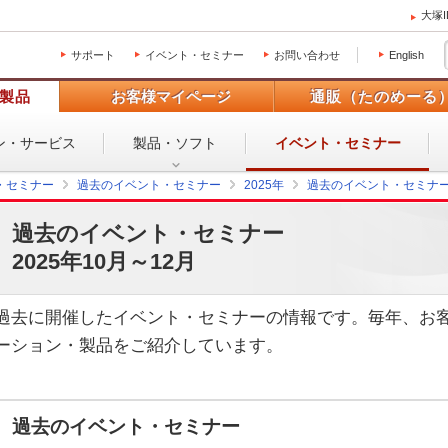
大塚
サポート
イベント・セミナー
お問い合わせ
English
製品
お客様マイページ
通販（たのめーる
ン・
サービス
製品・ソフト
イベント・
セミナー
・セミナー
過去のイベント・セミナー
2025年
過去のイベント・セミナー2
過去のイベント・セミナー
2025年10月～12月
過去に開催したイベント・セミナーの情報です。毎年、お
ーション・製品をご紹介しています。
過去のイベント・セミナー