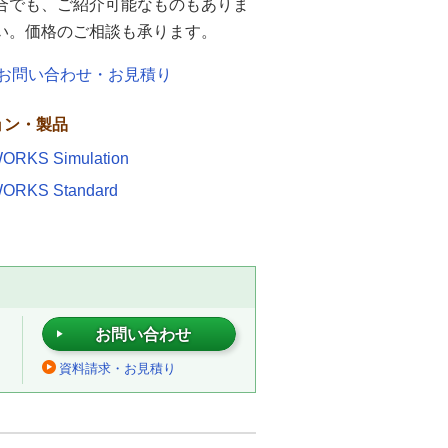
合でも、ご紹介可能なものもありま
い。価格のご相談も承ります。
お問い合わせ・お見積り
ョン・製品
ORKS Simulation
ORKS Standard
お問い合わせ
資料請求・お見積り