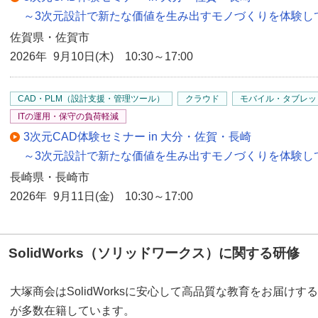
～3次元設計で新たな価値を生み出すモノづくりを体験し
佐賀県・佐賀市
2026年 9月10日(木) 10:30～17:00
CAD・PLM（設計支援・管理ツール）
クラウド
モバイル・タブレッ
ITの運用・保守の負荷軽減
3次元CAD体験セミナー in 大分・佐賀・長崎
～3次元設計で新たな価値を生み出すモノづくりを体験し
長崎県・長崎市
2026年 9月11日(金) 10:30～17:00
SolidWorks（ソリッドワークス）に関する研修
大塚商会はSolidWorksに安心して高品質な教育をお届け
が多数在籍しています。