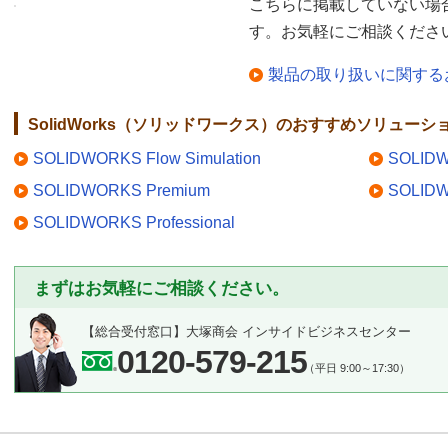
こちらに掲載していない場
す。お気軽にご相談くださ
製品の取り扱いに関する
SolidWorks（ソリッドワークス）のおすすめソリューシ
SOLIDWORKS Flow Simulation
SOLIDW
SOLIDWORKS Premium
SOLIDW
SOLIDWORKS Professional
まずはお気軽にご相談ください。
【総合受付窓口】
大塚商会 インサイドビジネスセンター
0120-579-215
（平日 9:00～17:30）