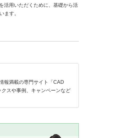
ムを活用いただくために、基礎から活
います。
の情報満載の専門サイト「CAD
トピックスや事例、キャンペーンなど