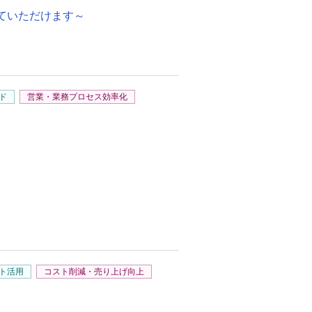
ていただけます～
ド
営業・業務プロセス効率化
ト活用
コスト削減・売り上げ向上