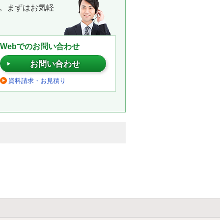
。まずはお気軽
Webでのお問い合わせ
お問い合わせ
資料請求・お見積り
。