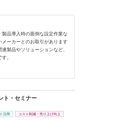
。製品導入時の面倒な設定作業な
いメーカーとのお取引があります
関連製品やソリューションなど、
です。
ベント・セミナー
ト活用
コスト削減・売り上げ向上