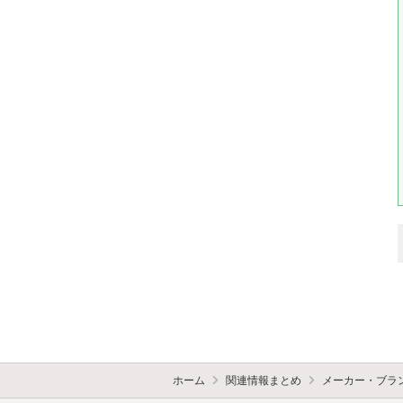
ホーム
関連情報まとめ
メーカー・ブラ