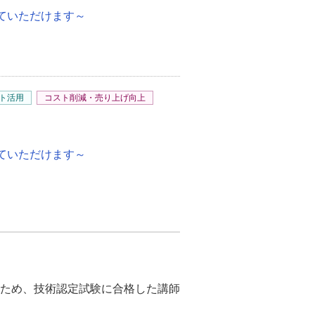
ていただけます～
ト活用
コスト削減・売り上げ向上
ていただけます～
するため、技術認定試験に合格した講師