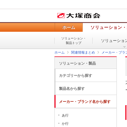
ホーム
ソリューション・
ソリューション・
ソリューショ
製品トップ
ホーム
関連情報まとめ
メーカー・ブラ
ソリューション・製品
カテゴリーから探す
製品名から探す
メーカー・ブランド名から探す
あ行
か行