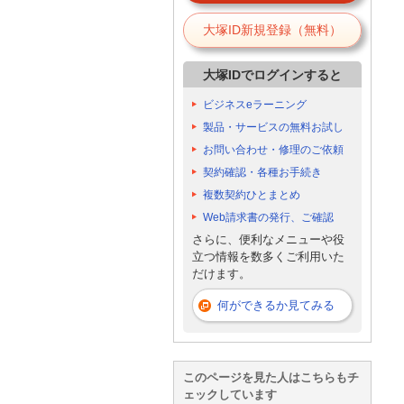
大塚ID新規登録（無料）
大塚IDでログインすると
ビジネスeラーニング
製品・サービスの無料お試し
お問い合わせ・修理のご依頼
契約確認・各種お手続き
複数契約ひとまとめ
Web請求書の発行、ご確認
さらに、便利なメニューや役
立つ情報を数多くご利用いた
だけます。
何ができるか見てみる
このページを見た人はこちらもチ
ェックしています