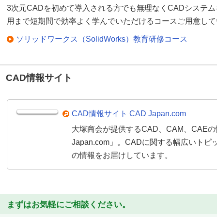
3次元CADを初めて導入される方でも無理なくCADシステ
用まで短期間で効率よく学んでいただけるコースご用意して
ソリッドワークス（SolidWorks）教育研修コース
CAD情報サイト
CAD情報サイト CAD Japan.com
大塚商会が提供するCAD、CAM、CAE
Japan.com」。CADに関する幅広い
の情報をお届けしています。
まずはお気軽にご相談ください。