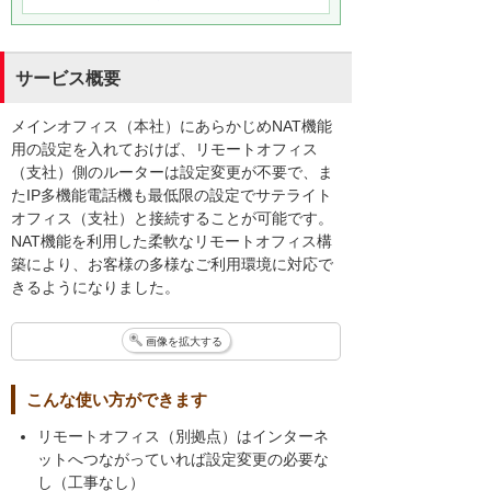
サービス概要
メインオフィス（本社）にあらかじめNAT機能
用の設定を入れておけば、リモートオフィス
（支社）側のルーターは設定変更が不要で、ま
たIP多機能電話機も最低限の設定でサテライト
オフィス（支社）と接続することが可能です。
NAT機能を利用した柔軟なリモートオフィス構
築により、お客様の多様なご利用環境に対応で
きるようになりました。
画像を拡大する
こんな使い方ができます
リモートオフィス（別拠点）はインターネ
ットへつながっていれば設定変更の必要な
し（工事なし）