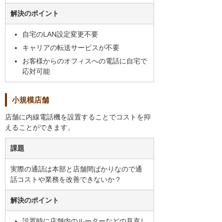
解決のポイント
自宅のLAN設定変更不要
キャリアの転送サービスが不要
お客様からのオフィスへの電話に自宅で
応対可能
小規模店舗
店舗に内線電話機を設置することでコストを抑
えることができます。
課題
実際の通話は本部と店舗間ばかりなので通
話コストや業務を改善できないか？
解決のポイント
設置時に店舗内のルーターなどの見直し