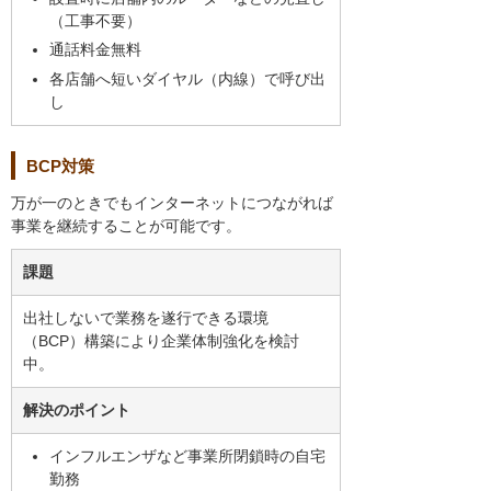
（工事不要）
通話料金無料
各店舗へ短いダイヤル（内線）で呼び出
し
BCP対策
万が一のときでもインターネットにつながれば
事業を継続することが可能です。
課題
出社しないで業務を遂行できる環境
（BCP）構築により企業体制強化を検討
中。
解決のポイント
インフルエンザなど事業所閉鎖時の自宅
勤務