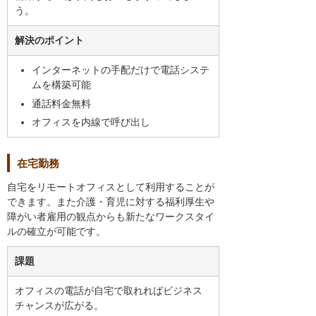
う。
解決のポイント
インターネットの手配だけで電話システ
ムを構築可能
通話料金無料
オフィスを内線で呼び出し
在宅勤務
自宅をリモートオフィスとして利用することが
できます。また介護・育児に対する福利厚生や
障がい者雇用の観点からも新たなワークスタイ
ルの確立が可能です。
課題
オフィスの電話が自宅で取れればビジネス
チャンスが広がる。