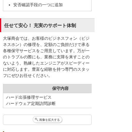
安否確認手段の一つに追加
任せて安心！ 充実のサポート体制
大塚商会では、お客様のビジネスフォン（ビジ
ネスホン）の修理を、定額のご負担だけで承る
各種保守サービスをご用意しています。万が一
のトラブルの際にも、業務に支障を来すことの
ないよう、熟練したエンジニアがスピーディー
に対応します。豊富な経験を持つ専門のスタッ
フにぜひお任せください。
保守内容
ハード出張修理サービス
ハードウェア定期訪問診断
画像を拡大する