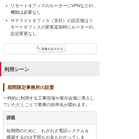
リモートオフィスのルーターにVPNなどの
機能は必要なし
サテライトオフィス（支社）の設定後はリ
モートオフィスの変更追加時にルーターの
設定変更なし
画像を拡大する
利用シーン
期間限定事務所の設置
一時的に利用する工事現場や展示会場に導入し
ていただくことで業務の効率化が図れます。
課題
短期間のために、わざわざ電話システムを
構築するのは手間もお金もかかってしま