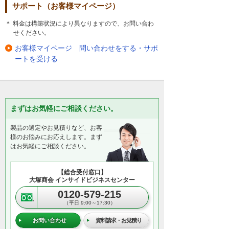
サポート（お客様マイページ）
＊ 料金は構築状況により異なりますので、お問い合わ
せください。
お客様マイページ 問い合わせをする・サポ
ートを受ける
まずはお気軽にご相談ください。
製品の選定やお見積りなど、お客
様のお悩みにお応えします。まず
はお気軽にご相談ください。
【総合受付窓口】
大塚商会 インサイドビジネスセンター
0120-579-215
（平日 9:00～17:30）
お問い合わせ
資料請求・お見積り