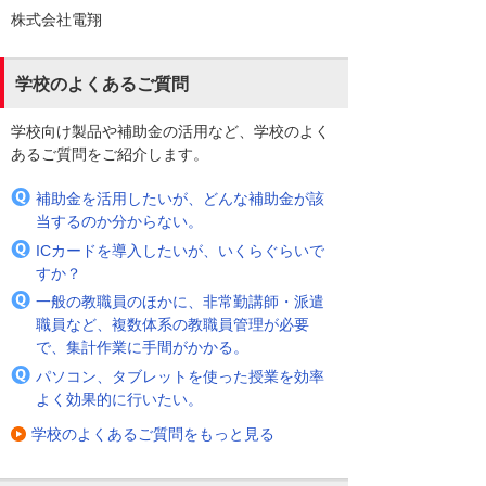
株式会社電翔
学校のよくあるご質問
学校向け製品や補助金の活用など、学校のよく
あるご質問をご紹介します。
補助金を活用したいが、どんな補助金が該
当するのか分からない。
ICカードを導入したいが、いくらぐらいで
すか？
一般の教職員のほかに、非常勤講師・派遣
職員など、複数体系の教職員管理が必要
で、集計作業に手間がかかる。
パソコン、タブレットを使った授業を効率
よく効果的に行いたい。
学校のよくあるご質問をもっと見る