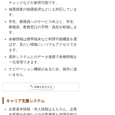
チェックなどが参照可能です。
抽選授業の抽選処理などにも対応していま
す。
学生、教職員へのサービス向上と、学生、
教職員、教務窓口の手間・負担を軽減しま
す。
各種情報は携帯端末など利用可能機器を選
ばず、見たい情報にいつでもアクセスでき
ます。
基幹システムとのデータ連携で各種情報を
一元管理できます。
ナビゲーション機能があるため、操作に迷
いません。
画像を拡大する
キャリア支援システム
企業基本情報・求人情報はもちろん、企業
名変更や合併などの企業履歴も管理可能で