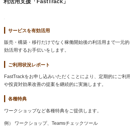
利活用支援「FastTrack」
サービスを有効活用
販売・構築・移行だけでなく稼働開始後の利活用まで一元的
効活用するお手伝いをします。
ご利用状況レポート
FastTrackをお申し込みいただくことにより、定期的にご
や投資対効果改善の提案を継続的に実施します。
各種特典
ワークショップなど各種特典をご提供します。
例） ワークショップ、Teamsチェックツール