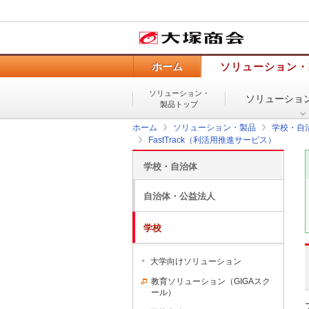
ホーム
ソリューション・
ソリューション・
ソリューショ
製品トップ
ホーム
ソリューション・製品
学校・自
FastTrack（利活用推進サービス）
学校・自治体
自治体・公益法人
学校
大学向けソリューション
教育ソリューション（GIGAスク
ール）