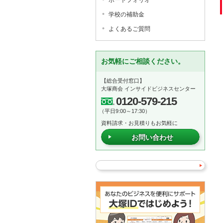
ポートフォリオ
学校の補助金
よくあるご質問
お気軽にご相談ください。
【総合受付窓口】
大塚商会 インサイドビジネスセンター
0120-579-215
（平日9:00～17:30）
資料請求・お見積りもお気軽に
お問い合わせ