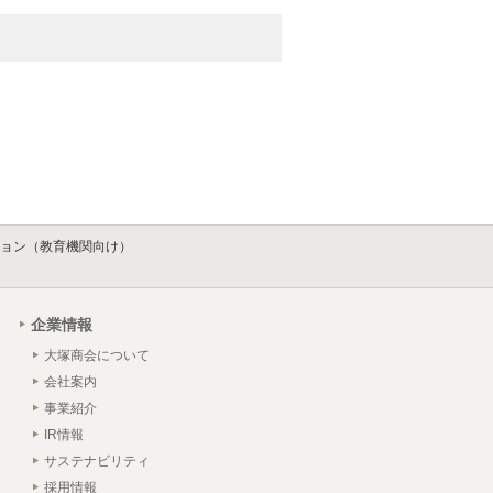
ョン（教育機関向け）
企業情報
大塚商会について
会社案内
事業紹介
IR情報
サステナビリティ
採用情報