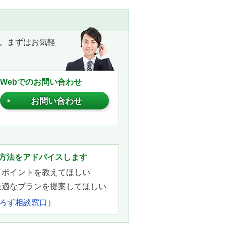
。まずはお気軽
Webでのお問い合わせ
お問い合わせ
。
方法をアドバイスします
きポイントを教えてほしい
最適なプランを提案してほしい
よろず相談窓口）