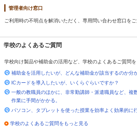
管理者向け窓口
ご利用時の不明点を解消いただく、専用問い合わせ窓口をご
学校のよくあるご質問
学校向け製品や補助金の活用など、学校のよくあるご質問を
補助金を活用したいが、どんな補助金が該当するのか分
ICカードを導入したいが、いくらぐらいですか？
一般の教職員のほかに、非常勤講師・派遣職員など、複
作業に手間がかかる。
パソコン、タブレットを使った授業を効率よく効果的に
学校のよくあるご質問をもっと見る