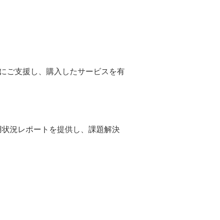
にご支援し、購入したサービスを有
利用状況レポートを提供し、課題解決