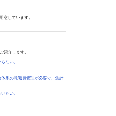
用意しています。
ご紹介します。
からない。
数体系の教職員管理が必要で、集計
行いたい。