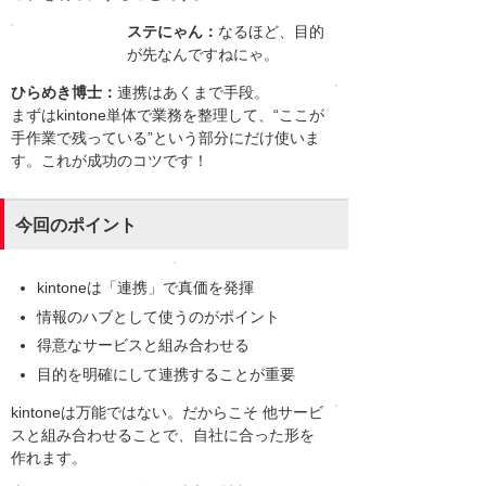
ステにゃん：
なるほど、目的
が先なんですねにゃ。
ひらめき博士：
連携はあくまで手段。
まずはkintone単体で業務を整理して、“ここが
手作業で残っている”という部分にだけ使いま
す。これが成功のコツです！
今回のポイント
kintoneは「連携」で真価を発揮
情報のハブとして使うのがポイント
得意なサービスと組み合わせる
目的を明確にして連携することが重要
kintoneは万能ではない。だからこそ 他サービ
スと組み合わせることで、自社に合った形を
作れます。