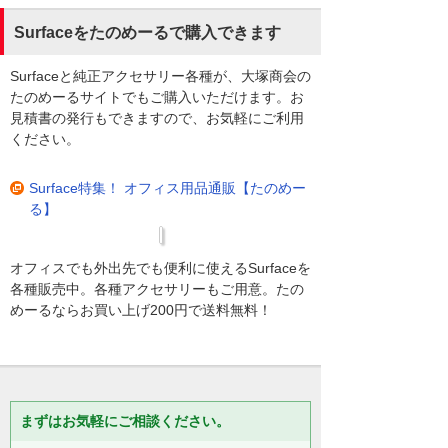
Surfaceをたのめーるで購入できます
Surfaceと純正アクセサリー各種が、大塚商会の
たのめーるサイトでもご購入いただけます。お
見積書の発行もできますので、お気軽にご利用
ください。
Surface特集！ オフィス用品通販【たのめー
る】
オフィスでも外出先でも便利に使えるSurfaceを
各種販売中。各種アクセサリーもご用意。たの
めーるならお買い上げ200円で送料無料！
まずはお気軽にご相談ください。