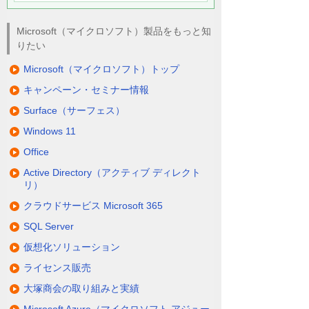
Microsoft（マイクロソフト）製品をもっと知
りたい
Microsoft（マイクロソフト）トップ
キャンペーン・セミナー情報
Surface（サーフェス）
Windows 11
Office
Active Directory（アクティブ ディレクト
リ）
クラウドサービス Microsoft 365
SQL Server
仮想化ソリューション
ライセンス販売
大塚商会の取り組みと実績