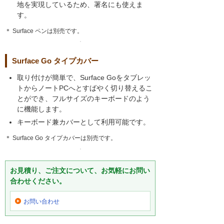
地を実現しているため、署名にも使えま
す。
＊ Surface ペンは別売です。
Surface Go タイプカバー
取り付けが簡単で、Surface Goをタブレッ
トからノートPCへとすばやく切り替えるこ
とができ、フルサイズのキーボードのよう
に機能します。
キーボード兼カバーとして利用可能です。
＊ Surface Go タイプカバーは別売です。
お見積り、ご注文について、お気軽にお問い
合わせください。
お問い合わせ