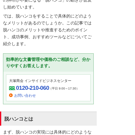
の押印が不要になる「脱ハンコ」の動きが普及
し始めています。
では、脱ハンコをすることで具体的にどのよう
なメリットがあるのでしょうか。この記事では
脱ハンコのメリットや推進するためのポイン
ト、成功事例、おすすめツールなどについてご
紹介します。
効率的な文書管理や価格のご相談など、分か
りやすくお答えします。
大塚商会 インサイドビジネスセンター
0120-210-060
（平日 9:00～17:30）
お問い合わせ
脱ハンコとは
まず、脱ハンコの実現には具体的にどのような