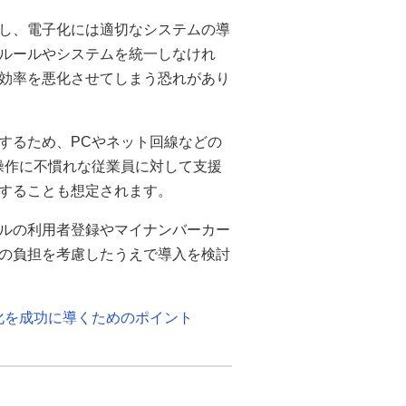
し、電子化には適切なシステムの導
ルールやシステムを統一しなけれ
効率を悪化させてしまう恐れがあり
するため、PCやネット回線などの
操作に不慣れな従業員に対して支援
することも想定されます。
ルの利用者登録やマイナンバーカー
の負担を考慮したうえで導入を検討
化を成功に導くためのポイント