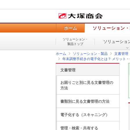
ホーム
ソリューション・
ソリューション・
ソリューショ
製品トップ
ホーム
ソリューション・製品
文書管理
年末調整手続きの電子化とは？ メリット
文書管理
お困りごと別に見る文書管理の
方法
書類別に見る文書管理の方法
電子化する（スキャニング）
管理・検索・共有する