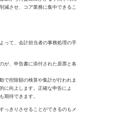
削減させ、コア業務に集中できるこ
よって、会計担当者の事務処理の手
のが、申告書に添付された原票と各
動で控除額の検算や集計が行われま
的に向上します。正確な申告によ
も期待できます。
すっきりさせることができるのもメ