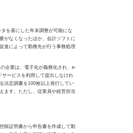
データを基にした年末調整が可能にな
要がなくなったほか、会計ソフトに
促進によって勤務先が行う事務処理
上の企業は、電子化が義務化され、e-
ドサービスを利用して提出しなけれ
る法定調書を100枚以上発行してい
えます。ただし、従業員や経営担当
控除証明書から申告書を作成して勤