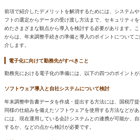
前項で紹介したデメリットを解消するためには、システムや
フトの選定からデータの受け渡し方法まで、セキュリティを
めたさまざまな観点から導入を検討する必要があります。こ
からは、年末調整手続きの準備と導入のポイントについてご
介します。
電子化に向けて勤務先がすべきこと
勤務先における電子化の準備には、以下の四つのポイントが
ソフトウェア導入と自社システムについて検討
年末調整申告書データを作成・提出する方法には、国税庁提
同様の仕組みを備えたソフトウェアを使用する方法などがあ
には、現在運用している会計システムとの連携が可能か、自
するか、などの点から検討が必要です。