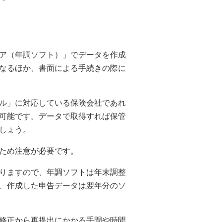
ア（年調ソフト）」でデータを作成
なるほか、書面による手続きの際に
ル」に対応している保険会社であれ
可能です。データで取得すれば保管
しょう。
ため注意が必要です。
りますので、年調ソフトは年末調整
、作成した申告データは翌年分のソ
修正から再提出にかかる手間や時間