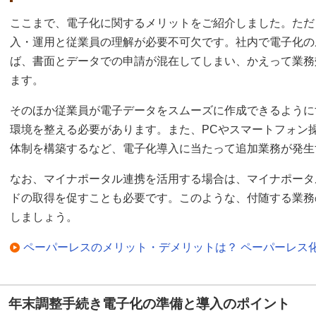
ここまで、電子化に関するメリットをご紹介しました。ただ
入・運用と従業員の理解が必要不可欠です。社内で電子化の
ば、書面とデータでの申請が混在してしまい、かえって業務
ます。
そのほか従業員が電子データをスムーズに作成できるように
環境を整える必要があります。また、PCやスマートフォン
体制を構築するなど、電子化導入に当たって追加業務が発生
なお、マイナポータル連携を活用する場合は、マイナポータ
ドの取得を促すことも必要です。このような、付随する業務
しましょう。
ペーパーレスのメリット・デメリットは？ ペーパーレス
年末調整手続き電子化の準備と導入のポイント