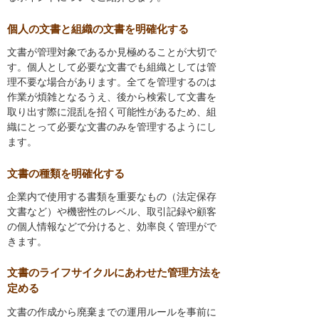
個人の文書と組織の文書を明確化する
文書が管理対象であるか見極めることが大切で
す。個人として必要な文書でも組織としては管
理不要な場合があります。全てを管理するのは
作業が煩雑となるうえ、後から検索して文書を
取り出す際に混乱を招く可能性があるため、組
織にとって必要な文書のみを管理するようにし
ます。
文書の種類を明確化する
企業内で使用する書類を重要なもの（法定保存
文書など）や機密性のレベル、取引記録や顧客
の個人情報などで分けると、効率良く管理がで
きます。
文書のライフサイクルにあわせた管理方法を
定める
文書の作成から廃棄までの運用ルールを事前に