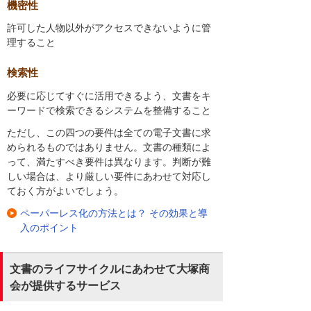
機密性
許可した人物以外がアクセスできないように管
理すること
検索性
必要に応じてすぐに活用できるよう、文書をキ
ーワードで検索できるシステムを整備すること
ただし、この四つの要件は全ての電子文書に求
められるものではありません。文書の種類によ
って、満たすべき要件は異なります。判断が難
しい場合は、より厳しい要件にあわせて対応し
ておく方がよいでしょう。
ペーパーレス化の方法とは？ その効果と導
入のポイント
文書のライフサイクルにあわせて大塚商
会が提供するサービス