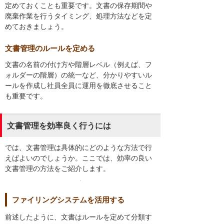
定めておくことも重要です。文書の保存期間や
廃棄作業を行うタイミング、処理方法などを定
めておきましょう。
文書管理のルールを定める
文書の名前の付け方や階層レベル（例えば、フ
ォルダーの階層）の統一など、分かりやすいル
ールを作成し社員全員に運用を徹底させること
も重要です。
文書管理を効率良く行うには
では、文書管理は具体的にどのような方法で行
えばよいのでしょうか。ここでは、効率の良い
文書管理の方法をご紹介します。
ファイリングシステムを活用する
前述したように、文書はルールを定めて分類す