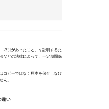
「取引があったこと」を証明するた
法などの法律によって、一定期間保
はコピーではなく原本を保存しなけ
せん。
の違い