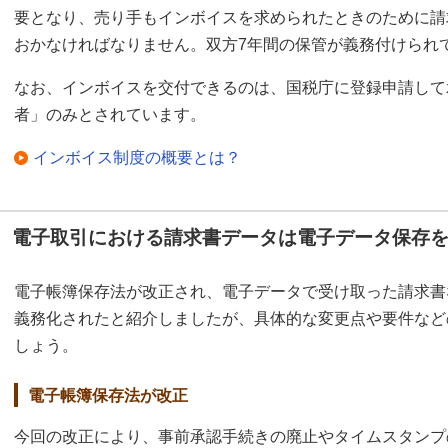
要となり、売り手もインボイスを求められたときのために請
おかなければなりません。双方7年間の保管が義務付けられ
なお、インボイスを交付できるのは、国税庁に登録申請して
者」のみとされています。
インボイス制度の概要とは？
電子取引における請求書データは電子データ保存
電子帳簿保存法が改正され、電子データで受け取った請求書
義務化されたと紹介しましたが、具体的な変更点や要件など
しょう。
電子帳簿保存法が改正
今回の改正により、事前承認手続きの廃止やタイムスタンプ