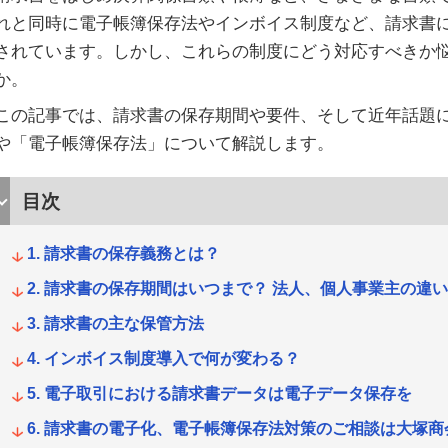
れと同時に電子帳簿保存法やインボイス制度など、請求書
されています。しかし、これらの制度にどう対応すべきか
か。
この記事では、請求書の保存期間や要件、そして近年話題
や「電子帳簿保存法」について解説します。
目次
請求書の保存義務とは？
請求書の保存期間はいつまで？ 法人、個人事業主の違い
請求書の主な保管方法
インボイス制度導入で何が変わる？
電子取引における請求書データは電子データ保存を
請求書の電子化、電子帳簿保存法対策のご相談は大塚商