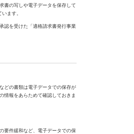
求書の写しや電子データを保存して
ています。
承認を受けた「適格請求書発行事業
を
などの書類は電子データでの保存が
の情報をあらためて確認しておきま
の要件緩和など、電子データでの保