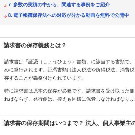
多数の実績の中から、関連する事例をご紹介
電子帳簿保存法への対応が分かる動画を無料で公開中
請求書の保存義務とは？
請求書は「証憑（しょうひょう）書類」に該当する書類で、
めに発行されます。証憑書類は法人税法や所得税法、消費税
存することが義務付けられています。
特に請求書は原本の保存が必要です。請求書を受け取った側
ればならず、発行側は、控えも同様に保管しなければなりま
請求書の保存期間はいつまで？ 法人、個人事業主