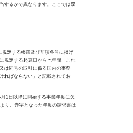
当するかで異なります。ここでは双
に規定する帳簿及び前項各号に掲げ
に規定する起算日から七年間、これ
又は同号の取引に係る国内の事務
ければならない」と記載されてお
年4月1日以降に開始する事業年度に欠
により、赤字となった年度の請求書は