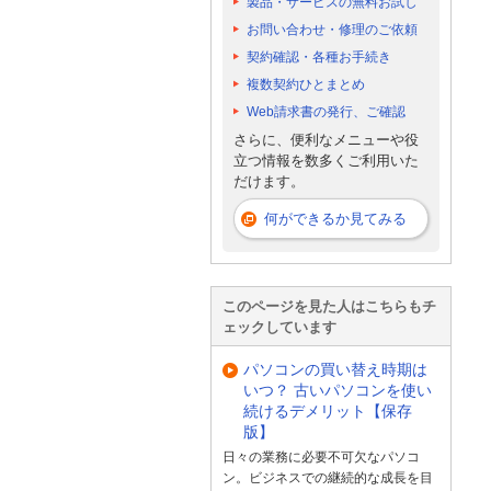
製品・サービスの無料お試し
お問い合わせ・修理のご依頼
契約確認・各種お手続き
複数契約ひとまとめ
Web請求書の発行、ご確認
さらに、便利なメニューや役
立つ情報を数多くご利用いた
だけます。
何ができるか見てみる
このページを見た人はこちらもチ
ェックしています
パソコンの買い替え時期は
いつ？ 古いパソコンを使い
続けるデメリット【保存
版】
日々の業務に必要不可欠なパソコ
ン。ビジネスでの継続的な成長を目