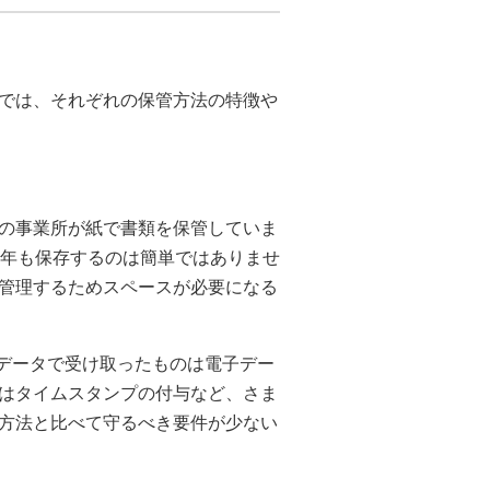
では、それぞれの保管方法の特徴や
の事業所が紙で書類を保管していま
7年も保存するのは簡単ではありませ
管理するためスペースが必要になる
子データで受け取ったものは電子デー
はタイムスタンプの付与など、さま
方法と比べて守るべき要件が少ない