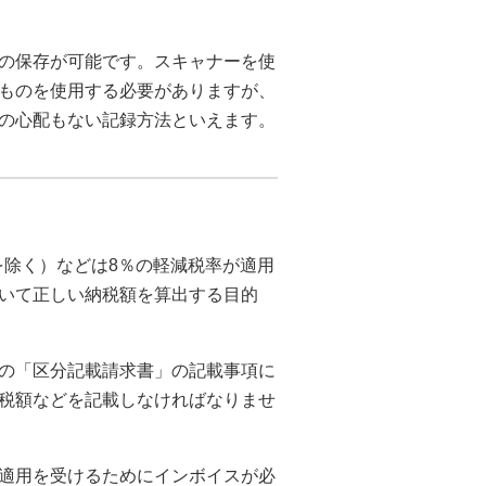
の保存が可能です。スキャナーを使
ものを使用する必要がありますが、
の心配もない記録方法といえます。
を除く）などは8％の軽減税率が適用
いて正しい納税額を算出する目的
の「区分記載請求書」の記載事項に
税額などを記載しなければなりませ
適用を受けるためにインボイスが必