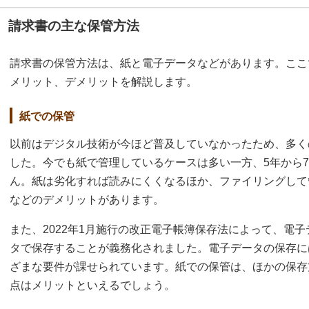
請求書の主な保管方法
請求書の保管方法は、紙と電子データなどがあります。ここ
メリット、デメリットを解説します。
紙での保管
以前はデジタル技術が今ほど普及していなかったため、多く
した。今でも紙で管理しているケースは多い一方、5年から
ん。紙は劣化すれば読みにくくなるほか、ファイリングして
などのデメリットがあります。
また、2022年1月施行の改正電子帳簿保存法によって、電
タで保存することが義務化されました。電子データの保存に
ざまな要件が課せられています。紙での保管は、ほかの保存
点はメリットといえるでしょう。