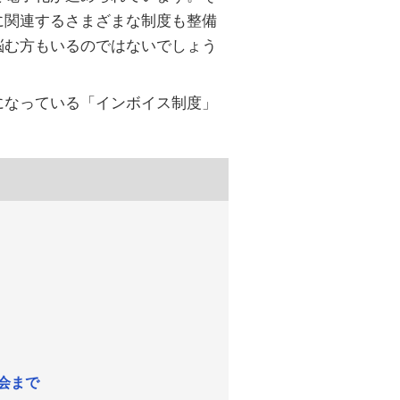
に関連するさまざまな制度も整備
悩む方もいるのではないでしょう
になっている「インボイス制度」
会まで