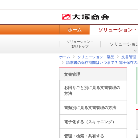
ホーム
ソリューション・
ソリューション・
ソリューショ
製品トップ
ホーム
ソリューション・製品
文書管理
請求書の保存期間はいつまで？ 電子保存
文書管理
お困りごと別に見る文書管理の
方法
書類別に見る文書管理の方法
電子化する（スキャニング）
管理・検索・共有する