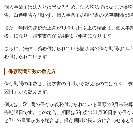
個人事業主は法人とは異なるため、法人税法ではなく所得税
告、白色申告を問わず、個人事業主の請求書の保存期間は5
また、年間の課税売上高が1,000万円以上の場合は、個人
者」になり、請求書の保管期間は7年間になります。
さらに、法律上義務付けられている請求書の保存期間は5年
務付けられています。
保存期間年数の数え方
保存期間の年数は、請求書の日付から数えるのではなく、事
翌日」から数えます。
例えば、5年間の保存が義務付けられている書類で9月末決算
告期限日です。この場合、期限は5年後の11月30日まで保
と7年の書類がある場合は、保存期間の長い方に合わせると