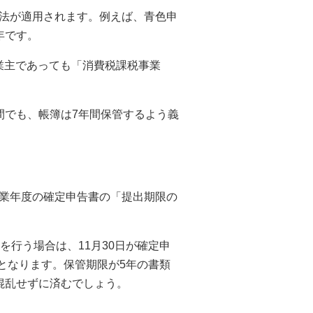
法が適用されます。例えば、青色申
年です。
事業主であっても「消費税課税事業
間でも、帳簿は7年間保管するよう義
業年度の確定申告書の「提出期限の
を行う場合は、11月30日が確定申
存となります。保管期限が5年の書類
混乱せずに済むでしょう。