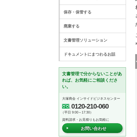
保存・保管する
廃棄する
文書管理ソリューション
ドキュメントにまつわるお話
文書管理で分からないことがあ
れば、お気軽にご相談くださ
い。
大塚商会 インサイドビジネスセンター
0120-210-060
（平日 9:00～17:30）
資料請求・お見積りもお気軽に
お問い合わせ